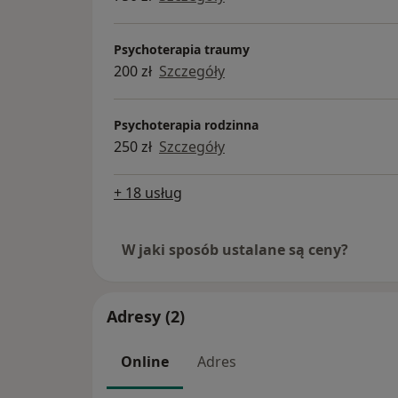
Psychoterapia traumy
200 zł
Szczegóły
Psychoterapia rodzinna
250 zł
Szczegóły
+ 18 usług
W jaki sposób ustalane są ceny?
Adresy (2)
Online
Adres