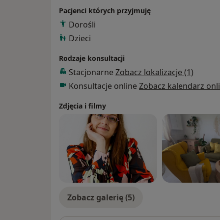
Pacjenci których przyjmuję
Dorośli
Dzieci
Rodzaje konsultacji
Stacjonarne
Zobacz lokalizacje (1)
Konsultacje online
Zobacz kalendarz onl
Zdjęcia i filmy
Zobacz galerię (5)