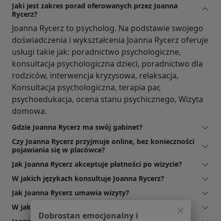
Jaki jest zakres porad oferowanych przez Joanna
Rycerz?
Joanna Rycerz to psycholog. Na podstawie swojego
doświadczenia i wykształcenia Joanna Rycerz oferuje
usługi takie jak: poradnictwo psychologiczne,
konsultacja psychologiczna dzieci, poradnictwo dla
rodziców, interwencja kryzysowa, relaksacja,
Konsultacja psychologiczna, terapia par,
psychoedukacja, ocena stanu psychicznego, Wizyta
domowa.
Gdzie Joanna Rycerz ma swój gabinet?
Czy Joanna Rycerz przyjmuje online, bez konieczności
pojawiania się w placówce?
Jak Joanna Rycerz akceptuje płatności po wizycie?
W jakich językach konsultuje Joanna Rycerz?
Jak Joanna Rycerz umawia wizyty?
W jakich godzinach przyjmuje Joanna Rycerz?
Dobrostan emocjonalny i