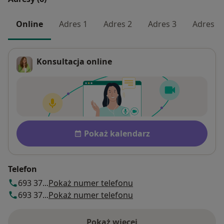
Online
Adres 1
Adres 2
Adres 3
Adres 4
Konsultacja online
Dostępność
Pokaż kalendarz
Telefon
693 37...
Pokaż numer telefonu
693 37...
Pokaż numer telefonu
Pokaż więcej