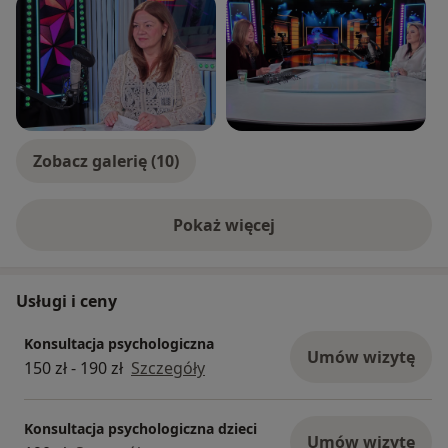
Zobacz galerię (10)
Pokaż więcej
o doświadczeniu
Usługi i ceny
Konsultacja psychologiczna
Umów wizytę
150 zł - 190 zł
Szczegóły
Konsultacja psychologiczna dzieci
Umów wizytę