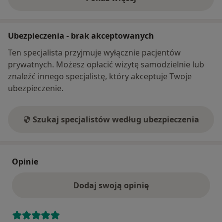
o adresie
Ubezpieczenia - brak akceptowanych
Ten specjalista przyjmuje wyłącznie pacjentów
prywatnych. Możesz opłacić wizytę samodzielnie lub
znaleźć innego specjalistę, który akceptuje Twoje
ubezpieczenie.
Szukaj specjalistów według ubezpieczenia
Opinie
Dodaj swoją opinię