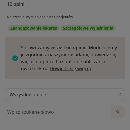
10 opinii
Najczęściej wymieniane przez pacjentów
Zaangażowanie lekarza
Szczegółowe wyjaśnienia
Sprawdzamy wszystkie opinie. Moderujemy
je zgodnie z naszymi zasadami, dowiedz się
więcej o opiniach i sposobie obliczania
Dowiedz się więce
gwiazdek na
Dowiedz się więcej
Szukaj w opiniach