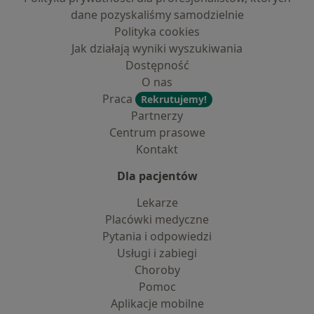
dane pozyskaliśmy samodzielnie
Polityka cookies
Jak działają wyniki wyszukiwania
Dostępność
O nas
Praca
Rekrutujemy!
Partnerzy
Centrum prasowe
Kontakt
Dla pacjentów
Lekarze
Placówki medyczne
Pytania i odpowiedzi
Usługi i zabiegi
Choroby
Pomoc
Aplikacje mobilne