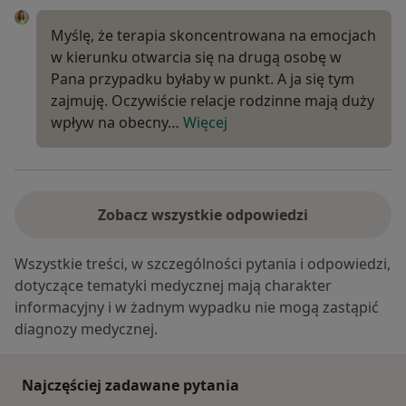
Myślę, że terapia skoncentrowana na emocjach
w kierunku otwarcia się na drugą osobę w
Pana przypadku byłaby w punkt. A ja się tym
zajmuję. Oczywiście relacje rodzinne mają duży
wpływ na obecny…
Więcej
Zobacz wszystkie odpowiedzi
Wszystkie treści, w szczególności pytania i odpowiedzi,
dotyczące tematyki medycznej mają charakter
informacyjny i w żadnym wypadku nie mogą zastąpić
diagnozy medycznej.
Najczęściej zadawane pytania