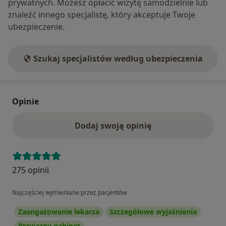
prywatnych. Możesz opłacić wizytę samodzielnie lub
znaleźć innego specjalistę, który akceptuje Twoje
ubezpieczenie.
Szukaj specjalistów według ubezpieczenia
Opinie
Dodaj swoją opinię
275 opinii
Najczęściej wymieniane przez pacjentów
Zaangażowanie lekarza
Szczegółowe wyjaśnienia
Przyjazny gabinet