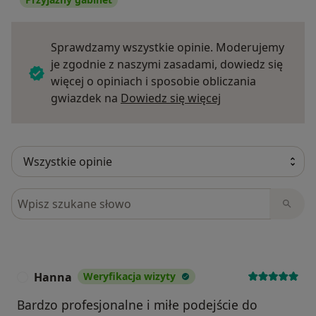
Sprawdzamy wszystkie opinie. Moderujemy
je zgodnie z naszymi zasadami, dowiedz się
więcej o opiniach i sposobie obliczania
Dowiedz się więce
gwiazdek na
Dowiedz się więcej
Szukaj w opiniach
Hanna
Weryfikacja wizyty
H
Bardzo profesjonalne i miłe podejście do