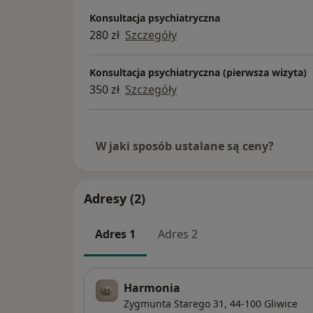
Konsultacja psychiatryczna
280 zł
Szczegóły
Konsultacja psychiatryczna (pierwsza wizyta)
350 zł
Szczegóły
W jaki sposób ustalane są ceny?
Adresy (2)
Adres 1
Adres 2
Harmonia
Zygmunta Starego 31,
44-100
Gliwice