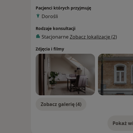
Pacjenci których przyjmuję
Dorośli
Rodzaje konsultacji
Stacjonarne
Zobacz lokalizacje (2)
Zdjęcia i filmy
Zobacz galerię (4)
Pokaż wi
o 