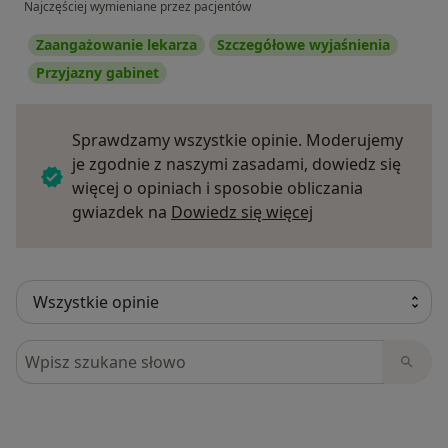
Najczęściej wymieniane przez pacjentów
Zaangażowanie lekarza
Szczegółowe wyjaśnienia
Przyjazny gabinet
Sprawdzamy wszystkie opinie. Moderujemy
je zgodnie z naszymi zasadami, dowiedz się
więcej o opiniach i sposobie obliczania
Dowiedz się więce
gwiazdek na
Dowiedz się więcej
Szukaj w opiniach