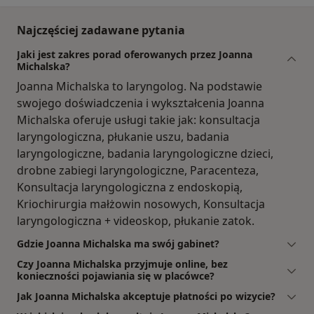
Najczęściej zadawane pytania
Jaki jest zakres porad oferowanych przez Joanna
Michalska?
Joanna Michalska to laryngolog. Na podstawie
swojego doświadczenia i wykształcenia Joanna
Michalska oferuje usługi takie jak: konsultacja
laryngologiczna, płukanie uszu, badania
laryngologiczne, badania laryngologiczne dzieci,
drobne zabiegi laryngologiczne, Paracenteza,
Konsultacja laryngologiczna z endoskopią,
Kriochirurgia małżowin nosowych, Konsultacja
laryngologiczna + videoskop, płukanie zatok.
Gdzie Joanna Michalska ma swój gabinet?
Czy Joanna Michalska przyjmuje online, bez
konieczności pojawiania się w placówce?
Jak Joanna Michalska akceptuje płatności po wizycie?