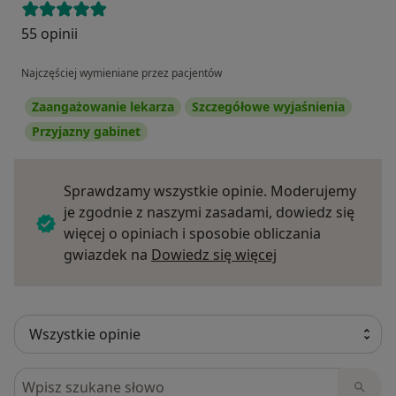
55 opinii
Najczęściej wymieniane przez pacjentów
Zaangażowanie lekarza
Szczegółowe wyjaśnienia
Przyjazny gabinet
Sprawdzamy wszystkie opinie. Moderujemy
je zgodnie z naszymi zasadami, dowiedz się
więcej o opiniach i sposobie obliczania
Dowiedz się więce
gwiazdek na
Dowiedz się więcej
Szukaj w opiniach