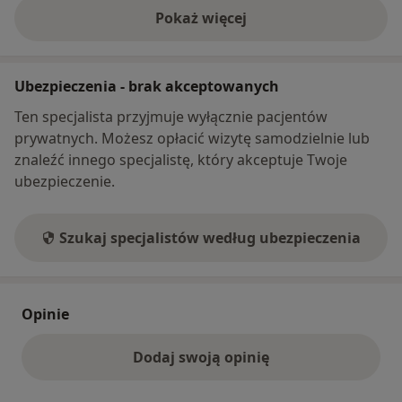
Pokaż więcej
o adresie
Ubezpieczenia - brak akceptowanych
Ten specjalista przyjmuje wyłącznie pacjentów
prywatnych. Możesz opłacić wizytę samodzielnie lub
znaleźć innego specjalistę, który akceptuje Twoje
ubezpieczenie.
Szukaj specjalistów według ubezpieczenia
Opinie
Dodaj swoją opinię