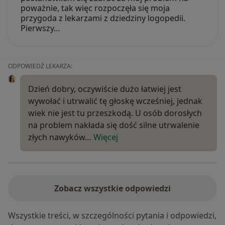
poważnie, tak więc rozpoczęła się moja
przygoda z lekarzami z dziedziny logopedii.
Pierwszy…
ODPOWIEDŹ LEKARZA:
Dzień dobry, oczywiście dużo łatwiej jest
wywołać i utrwalić tę głoskę wcześniej, jednak
wiek nie jest tu przeszkodą. U osób dorosłych
na problem nakłada się dość silne utrwalenie
złych nawyków…
Więcej
Zobacz wszystkie odpowiedzi
Wszystkie treści, w szczególności pytania i odpowiedzi,