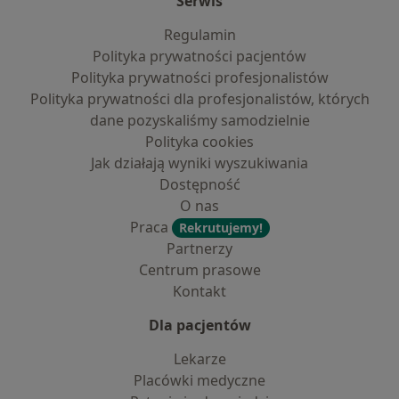
Serwis
Regulamin
Polityka prywatności pacjentów
Polityka prywatności profesjonalistów
Polityka prywatności dla profesjonalistów, których
dane pozyskaliśmy samodzielnie
Polityka cookies
Jak działają wyniki wyszukiwania
Dostępność
O nas
Praca
Rekrutujemy!
Partnerzy
Centrum prasowe
Kontakt
Dla pacjentów
Lekarze
Placówki medyczne