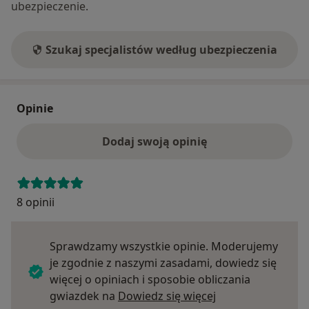
ubezpieczenie.
Szukaj specjalistów według ubezpieczenia
Opinie
Dodaj swoją opinię
8 opinii
Sprawdzamy wszystkie opinie. Moderujemy
je zgodnie z naszymi zasadami, dowiedz się
więcej o opiniach i sposobie obliczania
Dowiedz się więce
gwiazdek na
Dowiedz się więcej