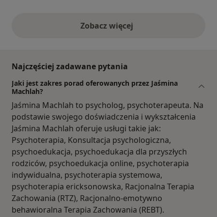
Zobacz więcej
opinie powyżej
Najczęściej zadawane pytania
Jaki jest zakres porad oferowanych przez Jaśmina
Machlah?
Jaśmina Machlah to psycholog, psychoterapeuta. Na
podstawie swojego doświadczenia i wykształcenia
Jaśmina Machlah oferuje usługi takie jak:
Psychoterapia, Konsultacja psychologiczna,
psychoedukacja, psychoedukacja dla przyszłych
rodziców, psychoedukacja online, psychoterapia
indywidualna, psychoterapia systemowa,
psychoterapia ericksonowska, Racjonalna Terapia
Zachowania (RTZ), Racjonalno-emotywno
behawioralna Terapia Zachowania (REBT).