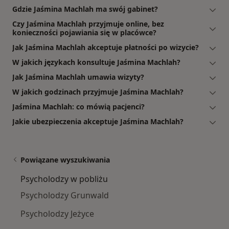
Gdzie Jaśmina Machlah ma swój gabinet?
Czy Jaśmina Machlah przyjmuje online, bez
konieczności pojawiania się w placówce?
Jak Jaśmina Machlah akceptuje płatności po wizycie?
W jakich językach konsultuje Jaśmina Machlah?
Jak Jaśmina Machlah umawia wizyty?
W jakich godzinach przyjmuje Jaśmina Machlah?
Jaśmina Machlah: co mówią pacjenci?
Jakie ubezpieczenia akceptuje Jaśmina Machlah?
Powiązane wyszukiwania
Psycholodzy w pobliżu
Psycholodzy Grunwald
Psycholodzy Jeżyce