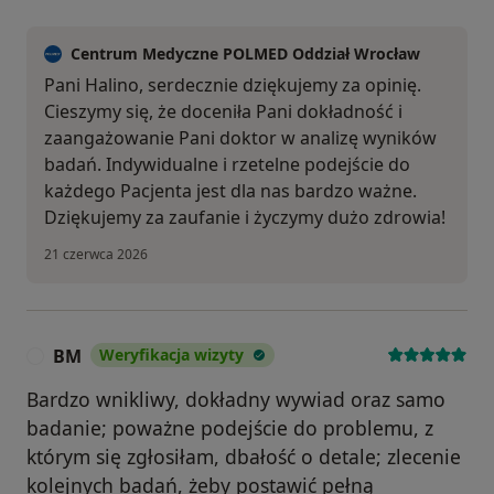
Centrum Medyczne POLMED Oddział Wrocław
Pani Halino, serdecznie dziękujemy za opinię.
Cieszymy się, że doceniła Pani dokładność i
zaangażowanie Pani doktor w analizę wyników
badań. Indywidualne i rzetelne podejście do
każdego Pacjenta jest dla nas bardzo ważne.
Dziękujemy za zaufanie i życzymy dużo zdrowia!
21 czerwca 2026
BM
Weryfikacja wizyty
B
Bardzo wnikliwy, dokładny wywiad oraz samo
badanie; poważne podejście do problemu, z
którym się zgłosiłam, dbałość o detale; zlecenie
kolejnych badań, żeby postawić pełną