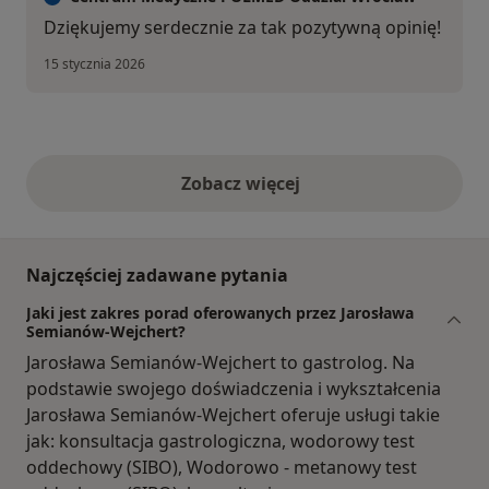
Dziękujemy serdecznie za tak pozytywną opinię!
15 stycznia 2026
Zobacz więcej
opinie powyżej
Najczęściej zadawane pytania
Jaki jest zakres porad oferowanych przez Jarosława
Semianów-Wejchert?
Jarosława Semianów-Wejchert to gastrolog. Na
podstawie swojego doświadczenia i wykształcenia
Jarosława Semianów-Wejchert oferuje usługi takie
jak: konsultacja gastrologiczna, wodorowy test
oddechowy (SIBO), Wodorowo - metanowy test