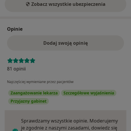
Zobacz wszystkie ubezpieczenia
Opinie
Dodaj swoją opinię
81 opinii
Najczęściej wymieniane przez pacjentów
Zaangażowanie lekarza
Szczegółowe wyjaśnienia
Przyjazny gabinet
Sprawdzamy wszystkie opinie. Moderujemy
je zgodnie z naszymi zasadami, dowiedz się