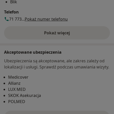
Blik
Telefon
71 773...
Pokaż numer telefonu
Pokaż więcej
o adresie
Akceptowane ubezpieczenia
Ubezpieczenia są akceptowane, ale zakres zależy od
lokalizacji i usługi. Sprawdź podczas umawiania wizyty.
Medicover
Allianz
LUX MED
SKOK Asekuracja
POLMED