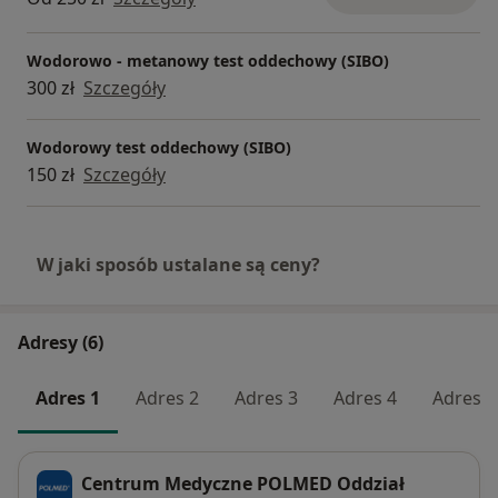
Wodorowo - metanowy test oddechowy (SIBO)
300 zł
Szczegóły
Wodorowy test oddechowy (SIBO)
150 zł
Szczegóły
W jaki sposób ustalane są ceny?
Adresy (6)
Adres 1
Adres 2
Adres 3
Adres 4
Adres 5
Centrum Medyczne POLMED Oddział