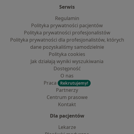
Serwis
Regulamin
Polityka prywatności pacjentów
Polityka prywatności profesjonalistów
Polityka prywatności dla profesjonalistów, których
dane pozyskaliśmy samodzielnie
Polityka cookies
Jak działają wyniki wyszukiwania
Dostępność
O nas
Praca
Rekrutujemy!
Partnerzy
Centrum prasowe
Kontakt
Dla pacjentów
Lekarze