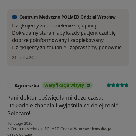
Centrum Medyczne POLMED Oddział Wrocław
Dziękujemy za podzielenie się opinią.
Dokładamy starań, aby każdy pacjent czuł się
dobrze poinformowany i zaopiekowany.
Dziękujemy za zaufanie i zapraszamy ponownie.
24 marca 2026
Agnieszka
Weryfikacja wizyty
A
Pani doktor poświęciła mi dużo czasu.
Dokładnie zbadała i wyjaśniła co dalej robić.
Polecam!
10 lutego 2026
•
Centrum Medyczne POLMED Oddział Wrocław
•
konsultacja
gastrologiczna