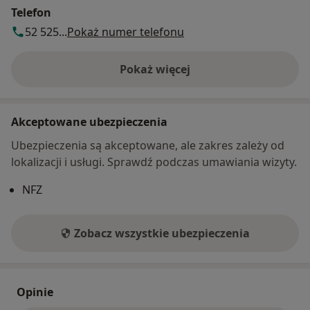
Telefon
52 525...
Pokaż numer telefonu
Pokaż więcej
o adresie
Akceptowane ubezpieczenia
Ubezpieczenia są akceptowane, ale zakres zależy od
lokalizacji i usługi. Sprawdź podczas umawiania wizyty.
NFZ
Zobacz wszystkie ubezpieczenia
Opinie