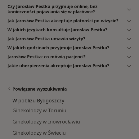
Czy Jarosław Pestka przyjmuje online, bez
konieczności pojawiania się w placówce?
Jak Jarosław Pestka akceptuje płatności po wizycie?
W jakich językach konsultuje Jarosław Pestka?
Jak Jarosław Pestka umawia wizyty?
W jakich godzinach przyjmuje Jarosław Pestka?
Jarosław Pestka: co mówią pacjenci?
Jakie ubezpieczenia akceptuje Jarosław Pestka?
Powiązane wyszukiwania
W pobliżu Bydgoszczy
Ginekolodzy w Toruniu
Ginekolodzy w Inowrocławiu
Ginekolodzy w Świeciu