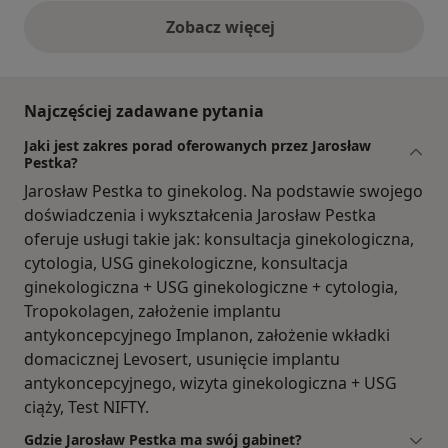
Zobacz więcej
opinie powyżej
Najczęściej zadawane pytania
Jaki jest zakres porad oferowanych przez Jarosław
Pestka?
Jarosław Pestka to ginekolog. Na podstawie swojego
doświadczenia i wykształcenia Jarosław Pestka
oferuje usługi takie jak: konsultacja ginekologiczna,
cytologia, USG ginekologiczne, konsultacja
ginekologiczna + USG ginekologiczne + cytologia,
Tropokolagen, założenie implantu
antykoncepcyjnego Implanon, założenie wkładki
domacicznej Levosert, usunięcie implantu
antykoncepcyjnego, wizyta ginekologiczna + USG
ciąży, Test NIFTY.
Gdzie Jarosław Pestka ma swój gabinet?