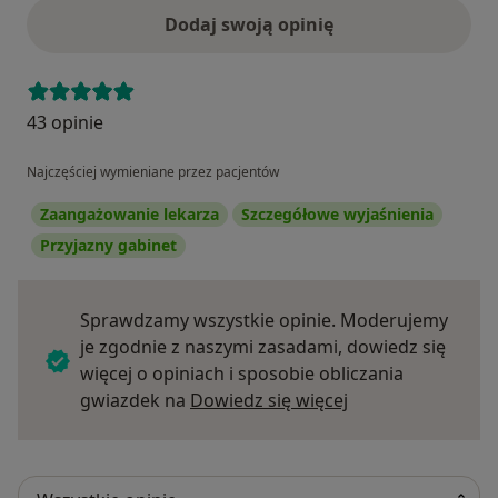
Dodaj swoją opinię
43 opinie
Najczęściej wymieniane przez pacjentów
Zaangażowanie lekarza
Szczegółowe wyjaśnienia
Przyjazny gabinet
Sprawdzamy wszystkie opinie. Moderujemy
je zgodnie z naszymi zasadami, dowiedz się
więcej o opiniach i sposobie obliczania
Dowiedz się więce
gwiazdek na
Dowiedz się więcej