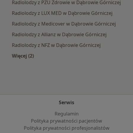
Radiolodzy z PZU Zdrowie w Dąbrowie Górniczej
Radiolodzy z LUX MED w Dąbrowie Górniczej
Radiolodzy z Medicover w Dąbrowie Górniczej
Radiolodzy z Allianz w Dąbrowie Górniczej
Radiolodzy z NFZ w Dąbrowie Górniczej
Więcej (2)
Więcej w kategorii: Najpopularniejsze ubezpie
Serwis
Regulamin
Polityka prywatności pacjentów
Polityka prywatności profesjonalistów