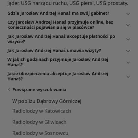
jąder, USG narządu ruchu, USG piersi, USG prostaty.
Gdzie Jarosław Andrzej Hanaś ma swój gabinet?
Czy Jarosław Andrzej Hanaś przyjmuje online, bez
konieczności pojawiania się w placówce?
Jak Jarosław Andrzej Hanaś akceptuje płatności po
wizycie?
Jak Jarosław Andrzej Hanaś umawia wizyty?
W jakich godzinach przyjmuje Jarosław Andrzej
Hanaś?
Jakie ubezpieczenia akceptuje Jarosław Andrzej
Hanaś?
Powiązane wyszukiwania
W pobliżu Dąbrowy Górniczej
Radiolodzy w Katowicach
Radiolodzy w Gliwicach
Radiolodzy w Sosnowcu