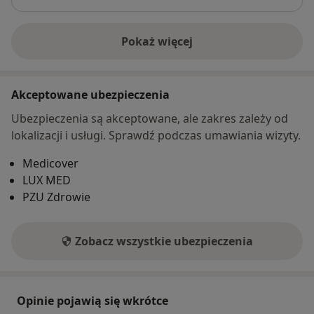
Pokaż więcej
o adresie
Akceptowane ubezpieczenia
Ubezpieczenia są akceptowane, ale zakres zależy od
lokalizacji i usługi. Sprawdź podczas umawiania wizyty.
Medicover
LUX MED
PZU Zdrowie
Zobacz wszystkie ubezpieczenia
Opinie pojawią się wkrótce