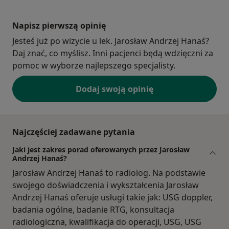
Napisz pierwszą opinię
Jesteś już po wizycie u lek. Jarosław Andrzej Hanaś?
Daj znać, co myślisz. Inni pacjenci będą wdzięczni za
pomoc w wyborze najlepszego specjalisty.
Dodaj swoją opinię
Najczęściej zadawane pytania
Jaki jest zakres porad oferowanych przez Jarosław
Andrzej Hanaś?
Jarosław Andrzej Hanaś to radiolog. Na podstawie
swojego doświadczenia i wykształcenia Jarosław
Andrzej Hanaś oferuje usługi takie jak: USG doppler,
badania ogólne, badanie RTG, konsultacja
radiologiczna, kwalifikacja do operacji, USG, USG