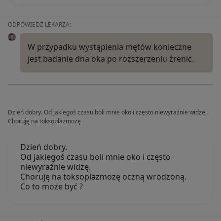
ODPOWIEDŹ LEKARZA:
W przypadku wystąpienia mętów konieczne
jest badanie dna oka po rozszerzeniu źrenic.
Dzień dobry. Od jakiegoś czasu boli mnie oko i często niewyraźnie widzę.
Choruję na toksoplazmozę
Dzień dobry.
Od jakiegoś czasu boli mnie oko i często
niewyraźnie widzę.
Choruję na toksoplazmozę oczną wrodzoną.
Co to może być ?