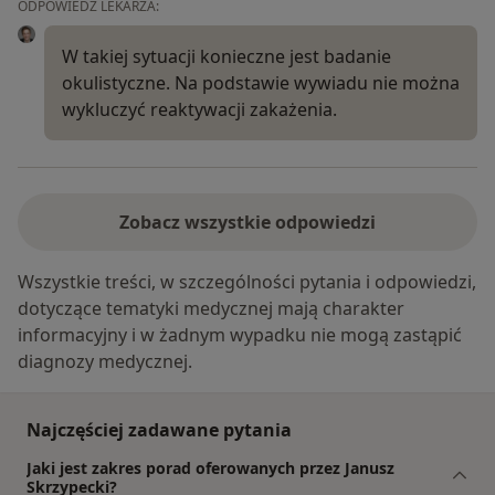
ODPOWIEDŹ LEKARZA:
W takiej sytuacji konieczne jest badanie
okulistyczne. Na podstawie wywiadu nie można
wykluczyć reaktywacji zakażenia.
Zobacz wszystkie odpowiedzi
Wszystkie treści, w szczególności pytania i odpowiedzi,
dotyczące tematyki medycznej mają charakter
informacyjny i w żadnym wypadku nie mogą zastąpić
diagnozy medycznej.
Najczęściej zadawane pytania
Jaki jest zakres porad oferowanych przez Janusz
Skrzypecki?