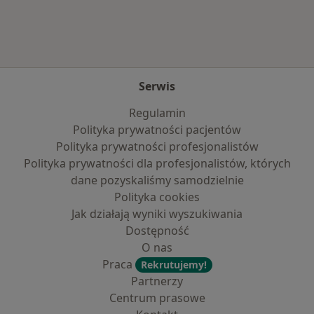
Serwis
Regulamin
Polityka prywatności pacjentów
Polityka prywatności profesjonalistów
Polityka prywatności dla profesjonalistów, których
dane pozyskaliśmy samodzielnie
Polityka cookies
Jak działają wyniki wyszukiwania
Dostępność
O nas
Praca
Rekrutujemy!
Partnerzy
Centrum prasowe