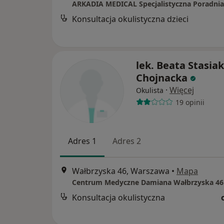
Konsultacja okulistyczna dzieci
lek. Beata Stasiak
Chojnacka
·
Więcej
Okulista
19 opinii
Adres 1
Adres 2
Wałbrzyska 46, Warszawa
•
Mapa
Centrum Medyczne Damiana Wałbrzyska 46
Konsultacja okulistyczna