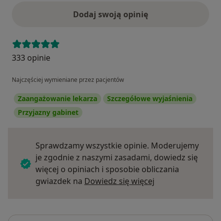
Dodaj swoją opinię
333 opinie
Najczęściej wymieniane przez pacjentów
Zaangażowanie lekarza
Szczegółowe wyjaśnienia
Przyjazny gabinet
Sprawdzamy wszystkie opinie. Moderujemy
je zgodnie z naszymi zasadami, dowiedz się
więcej o opiniach i sposobie obliczania
Dowiedz się więce
gwiazdek na
Dowiedz się więcej