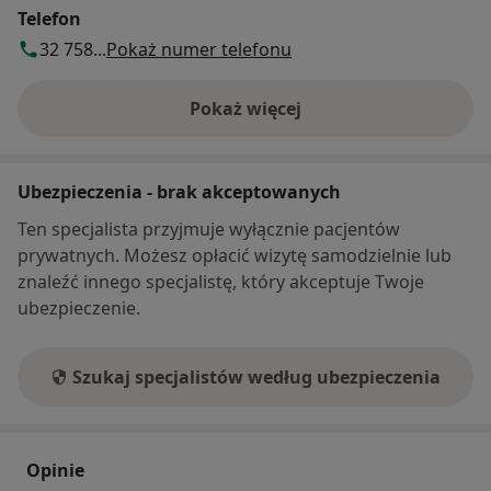
Telefon
32 758...
Pokaż numer telefonu
Pokaż więcej
o adresie
Ubezpieczenia - brak akceptowanych
Ten specjalista przyjmuje wyłącznie pacjentów
prywatnych. Możesz opłacić wizytę samodzielnie lub
znaleźć innego specjalistę, który akceptuje Twoje
ubezpieczenie.
Szukaj specjalistów według ubezpieczenia
Opinie