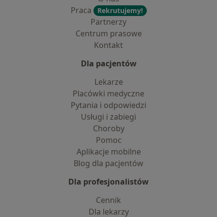
Praca
Rekrutujemy!
Partnerzy
Centrum prasowe
Kontakt
Dla pacjentów
Lekarze
Placówki medyczne
Pytania i odpowiedzi
Usługi i zabiegi
Choroby
Pomoc
Aplikacje mobilne
Blog dla pacjentów
Dla profesjonalistów
Cennik
Dla lekarzy