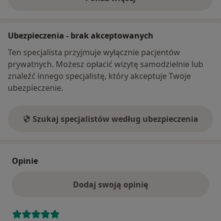
o adresie
Ubezpieczenia - brak akceptowanych
Ten specjalista przyjmuje wyłącznie pacjentów
prywatnych. Możesz opłacić wizytę samodzielnie lub
znaleźć innego specjalistę, który akceptuje Twoje
ubezpieczenie.
Szukaj specjalistów według ubezpieczenia
Opinie
Dodaj swoją opinię