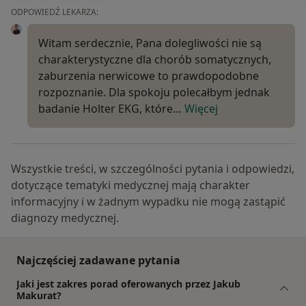
ODPOWIEDŹ LEKARZA:
Witam serdecznie, Pana dolegliwości nie są
charakterystyczne dla chorób somatycznych,
zaburzenia nerwicowe to prawdopodobne
rozpoznanie. Dla spokoju polecałbym jednak
badanie Holter EKG, które…
Więcej
Wszystkie treści, w szczególności pytania i odpowiedzi,
dotyczące tematyki medycznej mają charakter
informacyjny i w żadnym wypadku nie mogą zastąpić
diagnozy medycznej.
Najczęściej zadawane pytania
Jaki jest zakres porad oferowanych przez Jakub
Makurat?