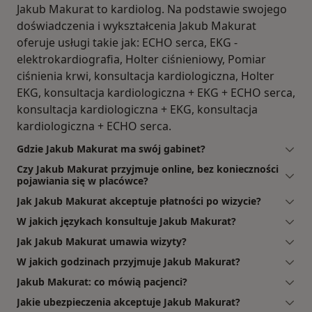
Jakub Makurat to kardiolog. Na podstawie swojego
doświadczenia i wykształcenia Jakub Makurat
oferuje usługi takie jak: ECHO serca, EKG -
elektrokardiografia, Holter ciśnieniowy, Pomiar
ciśnienia krwi, konsultacja kardiologiczna, Holter
EKG, konsultacja kardiologiczna + EKG + ECHO serca,
konsultacja kardiologiczna + EKG, konsultacja
kardiologiczna + ECHO serca.
Gdzie Jakub Makurat ma swój gabinet?
Czy Jakub Makurat przyjmuje online, bez konieczności
pojawiania się w placówce?
Jak Jakub Makurat akceptuje płatności po wizycie?
W jakich językach konsultuje Jakub Makurat?
Jak Jakub Makurat umawia wizyty?
W jakich godzinach przyjmuje Jakub Makurat?
Jakub Makurat: co mówią pacjenci?
Jakie ubezpieczenia akceptuje Jakub Makurat?