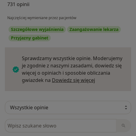
731 opinii
Najczęściej wymieniane przez pacjentów
Szczegółowe wyjaśnienia
Zaangażowanie lekarza
Przyjazny gabinet
Sprawdzamy wszystkie opinie. Moderujemy
je zgodnie z naszymi zasadami, dowiedz się
więcej o opiniach i sposobie obliczania
Dowiedz się więce
gwiazdek na
Dowiedz się więcej
Szukaj w opiniach