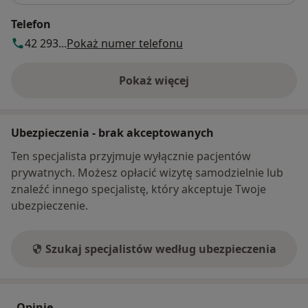
Telefon
42 293...
Pokaż numer telefonu
Pokaż więcej
o adresie
Ubezpieczenia - brak akceptowanych
Ten specjalista przyjmuje wyłącznie pacjentów
prywatnych. Możesz opłacić wizytę samodzielnie lub
znaleźć innego specjalistę, który akceptuje Twoje
ubezpieczenie.
Szukaj specjalistów według ubezpieczenia
Opinie