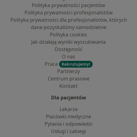
Polityka prywatności pacjentów
Polityka prywatności profesjonalistów
Polityka prywatności dla profesjonalistów, których
dane pozyskaliśmy samodzielnie
Polityka cookies
Jak działają wyniki wyszukiwania
Dostępność
O nas
Praca
Rekrutujemy!
Partnerzy
Centrum prasowe
Kontakt
Dla pacjentów
Lekarze
Placówki medyczne
Pytania i odpowiedzi
Usługi i zabiegi