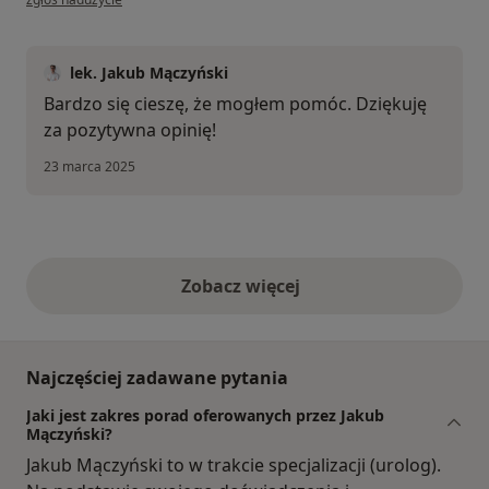
lek. Jakub Mączyński
Bardzo się cieszę, że mogłem pomóc. Dziękuję
za pozytywna opinię!
23 marca 2025
Zobacz więcej
opinie powyżej
Najczęściej zadawane pytania
Jaki jest zakres porad oferowanych przez Jakub
Mączyński?
Jakub Mączyński to w trakcie specjalizacji (urolog).