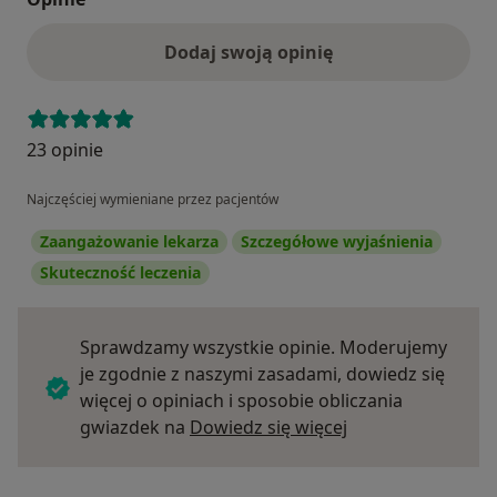
Dodaj swoją opinię
23 opinie
Najczęściej wymieniane przez pacjentów
Zaangażowanie lekarza
Szczegółowe wyjaśnienia
Skuteczność leczenia
Sprawdzamy wszystkie opinie. Moderujemy
je zgodnie z naszymi zasadami, dowiedz się
więcej o opiniach i sposobie obliczania
Dowiedz się więce
gwiazdek na
Dowiedz się więcej