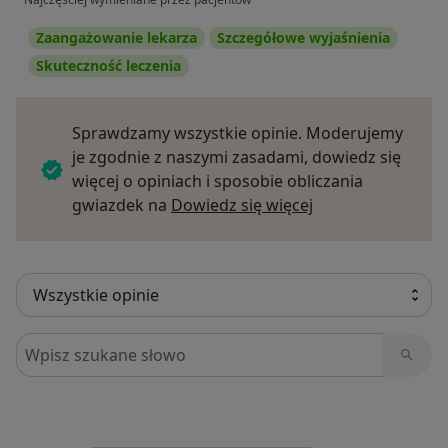
Zaangażowanie lekarza
Szczegółowe wyjaśnienia
Skuteczność leczenia
Sprawdzamy wszystkie opinie. Moderujemy
je zgodnie z naszymi zasadami, dowiedz się
więcej o opiniach i sposobie obliczania
Dowiedz się więce
gwiazdek na
Dowiedz się więcej
Szukaj w opiniach