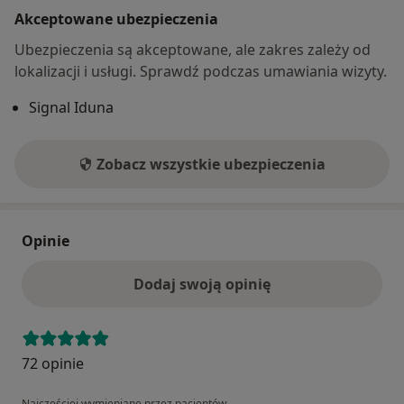
Akceptowane ubezpieczenia
Ubezpieczenia są akceptowane, ale zakres zależy od
lokalizacji i usługi. Sprawdź podczas umawiania wizyty.
Signal Iduna
Zobacz wszystkie ubezpieczenia
Opinie
Dodaj swoją opinię
72 opinie
Najczęściej wymieniane przez pacjentów