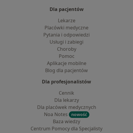
Dla pacjentów
Lekarze
Placówki medyczne
Pytania i odpowiedzi
Usługi i zabiegi
Choroby
Pomoc
Aplikacje mobilne
Blog dla pacjentów
Dla profesjonalistów
Cennik
Dla lekarzy
Dla placówek medycznych
Noa Notes
nowość
Baza wiedzy
Centrum Pomocy dla Specjalisty