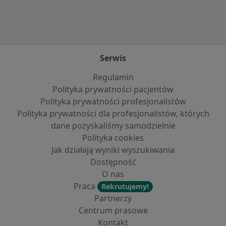
Serwis
Regulamin
Polityka prywatności pacjentów
Polityka prywatności profesjonalistów
Polityka prywatności dla profesjonalistów, których
dane pozyskaliśmy samodzielnie
Polityka cookies
Jak działają wyniki wyszukiwania
Dostępność
O nas
Praca
Rekrutujemy!
Partnerzy
Centrum prasowe
Kontakt