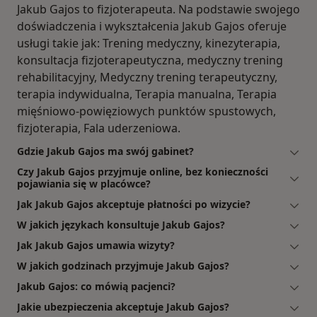
Jakub Gajos to fizjoterapeuta. Na podstawie swojego
doświadczenia i wykształcenia Jakub Gajos oferuje
usługi takie jak: Trening medyczny, kinezyterapia,
konsultacja fizjoterapeutyczna, medyczny trening
rehabilitacyjny, Medyczny trening terapeutyczny,
terapia indywidualna, Terapia manualna, Terapia
mięśniowo-powięziowych punktów spustowych,
fizjoterapia, Fala uderzeniowa.
Gdzie Jakub Gajos ma swój gabinet?
Czy Jakub Gajos przyjmuje online, bez konieczności
pojawiania się w placówce?
Jak Jakub Gajos akceptuje płatności po wizycie?
W jakich językach konsultuje Jakub Gajos?
Jak Jakub Gajos umawia wizyty?
W jakich godzinach przyjmuje Jakub Gajos?
Jakub Gajos: co mówią pacjenci?
Jakie ubezpieczenia akceptuje Jakub Gajos?