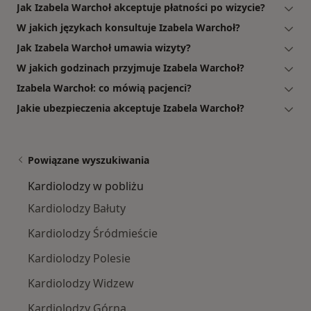
Jak Izabela Warchoł akceptuje płatności po wizycie?
W jakich językach konsultuje Izabela Warchoł?
Jak Izabela Warchoł umawia wizyty?
W jakich godzinach przyjmuje Izabela Warchoł?
Izabela Warchoł: co mówią pacjenci?
Jakie ubezpieczenia akceptuje Izabela Warchoł?
Powiązane wyszukiwania
Kardiolodzy w pobliżu
Kardiolodzy Bałuty
Kardiolodzy Śródmieście
Kardiolodzy Polesie
Kardiolodzy Widzew
Kardiolodzy Górna