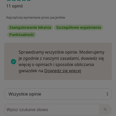
11 opinii
Najczęściej wymieniane przez pacjentów
Zaangażowanie lekarza
Szczegółowe wyjaśnienia
Punktualność
Sprawdzamy wszystkie opinie. Moderujemy
je zgodnie z naszymi zasadami, dowiedz się
więcej o opiniach i sposobie obliczania
Dowiedz się więce
gwiazdek na
Dowiedz się więcej
Szukaj w opiniach