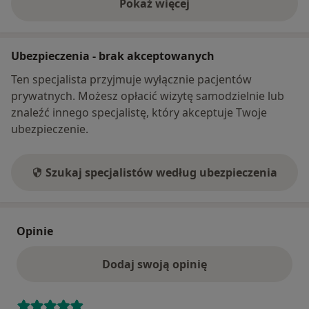
Pokaż więcej
o adresie
Ubezpieczenia - brak akceptowanych
Ten specjalista przyjmuje wyłącznie pacjentów
prywatnych. Możesz opłacić wizytę samodzielnie lub
znaleźć innego specjalistę, który akceptuje Twoje
ubezpieczenie.
Szukaj specjalistów według ubezpieczenia
Opinie
Dodaj swoją opinię