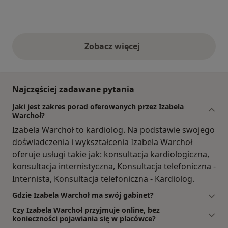
Zobacz więcej
opinie powyżej
Najczęściej zadawane pytania
Jaki jest zakres porad oferowanych przez Izabela
Warchoł?
Izabela Warchoł to kardiolog. Na podstawie swojego
doświadczenia i wykształcenia Izabela Warchoł
oferuje usługi takie jak: konsultacja kardiologiczna,
konsultacja internistyczna, Konsultacja telefoniczna -
Internista, Konsultacja telefoniczna - Kardiolog.
Gdzie Izabela Warchoł ma swój gabinet?
Czy Izabela Warchoł przyjmuje online, bez
konieczności pojawiania się w placówce?