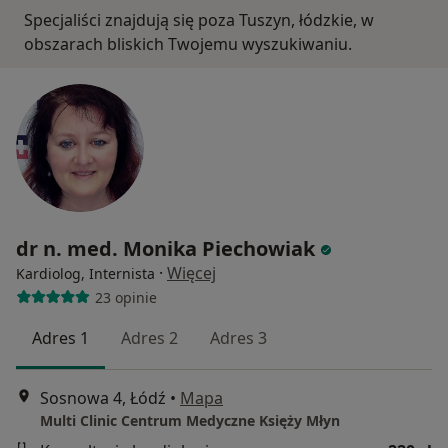
Specjaliści znajdują się poza Tuszyn, łódzkie, w
obszarach bliskich Twojemu wyszukiwaniu.
dr n. med. Monika Piechowiak
·
Więcej
Kardiolog, Internista
23 opinie
Adres 1
Adres 2
Adres 3
Sosnowa 4, Łódź
•
Mapa
Multi Clinic Centrum Medyczne Księży Młyn