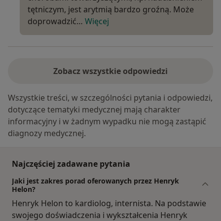
tętniczym, jest arytmią bardzo groźną. Może
doprowadzić…
Więcej
Zobacz wszystkie odpowiedzi
Wszystkie treści, w szczególności pytania i odpowiedzi,
dotyczące tematyki medycznej mają charakter
informacyjny i w żadnym wypadku nie mogą zastąpić
diagnozy medycznej.
Najczęściej zadawane pytania
Jaki jest zakres porad oferowanych przez Henryk
Helon?
Henryk Helon to kardiolog, internista. Na podstawie
swojego doświadczenia i wykształcenia Henryk