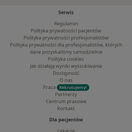
Serwis
Regulamin
Polityka prywatności pacjentów
Polityka prywatności profesjonalistów
Polityka prywatności dla profesjonalistów, których
dane pozyskaliśmy samodzielnie
Polityka cookies
Jak działają wyniki wyszukiwania
Dostępność
O nas
Praca
Rekrutujemy!
Partnerzy
Centrum prasowe
Kontakt
Dla pacjentów
Lekarze