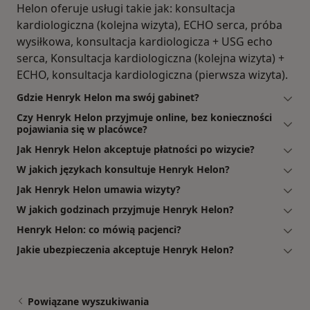
Helon oferuje usługi takie jak: konsultacja
kardiologiczna (kolejna wizyta), ECHO serca, próba
wysiłkowa, konsultacja kardiologicza + USG echo
serca, Konsultacja kardiologiczna (kolejna wizyta) +
ECHO, konsultacja kardiologiczna (pierwsza wizyta).
Gdzie Henryk Helon ma swój gabinet?
Czy Henryk Helon przyjmuje online, bez konieczności
pojawiania się w placówce?
Jak Henryk Helon akceptuje płatności po wizycie?
W jakich językach konsultuje Henryk Helon?
Jak Henryk Helon umawia wizyty?
W jakich godzinach przyjmuje Henryk Helon?
Henryk Helon: co mówią pacjenci?
Jakie ubezpieczenia akceptuje Henryk Helon?
Powiązane wyszukiwania