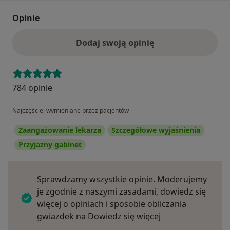
Opinie
Dodaj swoją opinię
784 opinie
Najczęściej wymieniane przez pacjentów
Zaangażowanie lekarza
Szczegółowe wyjaśnienia
Przyjazny gabinet
Sprawdzamy wszystkie opinie. Moderujemy
je zgodnie z naszymi zasadami, dowiedz się
więcej o opiniach i sposobie obliczania
Dowiedz się więce
gwiazdek na
Dowiedz się więcej