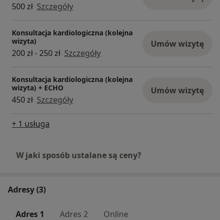
500 zł
Szczegóły
Konsultacja kardiologiczna (kolejna
wizyta)
Umów wizytę
200 zł - 250 zł
Szczegóły
Konsultacja kardiologiczna (kolejna
wizyta) + ECHO
Umów wizytę
450 zł
Szczegóły
+ 1 usługa
W jaki sposób ustalane są ceny?
Adresy (3)
Adres 1
Adres 2
Online