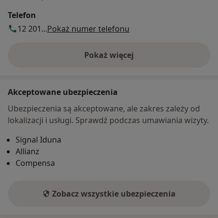
Telefon
12 201...
Pokaż numer telefonu
Pokaż więcej
o adresie
Akceptowane ubezpieczenia
Ubezpieczenia są akceptowane, ale zakres zależy od
lokalizacji i usługi. Sprawdź podczas umawiania wizyty.
Signal Iduna
Allianz
Compensa
Zobacz wszystkie ubezpieczenia