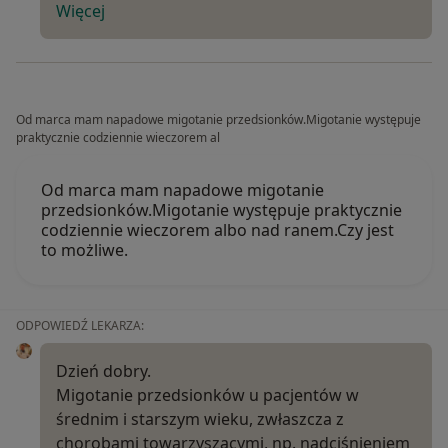
Więcej
Od marca mam napadowe migotanie przedsionków.Migotanie występuje
praktycznie codziennie wieczorem al
Od marca mam napadowe migotanie
przedsionków.Migotanie występuje praktycznie
codziennie wieczorem albo nad ranem.Czy jest
to możliwe.
ODPOWIEDŹ LEKARZA:
Dzień dobry.
Migotanie przedsionków u pacjentów w
średnim i starszym wieku, zwłaszcza z
chorobami towarzyszącymi, np. nadciśnieniem