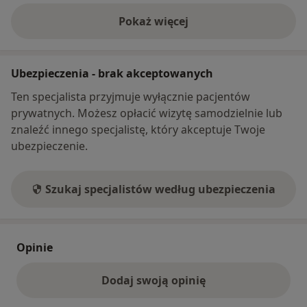
Pokaż więcej
o adresie
Ubezpieczenia - brak akceptowanych
Ten specjalista przyjmuje wyłącznie pacjentów
prywatnych. Możesz opłacić wizytę samodzielnie lub
znaleźć innego specjalistę, który akceptuje Twoje
ubezpieczenie.
Szukaj specjalistów według ubezpieczenia
Opinie
Dodaj swoją opinię