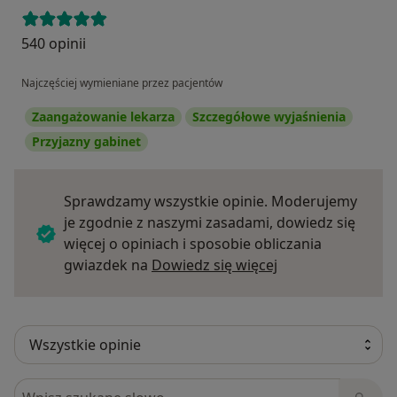
540 opinii
Najczęściej wymieniane przez pacjentów
Zaangażowanie lekarza
Szczegółowe wyjaśnienia
Przyjazny gabinet
Sprawdzamy wszystkie opinie. Moderujemy
je zgodnie z naszymi zasadami, dowiedz się
więcej o opiniach i sposobie obliczania
Dowiedz się więce
gwiazdek na
Dowiedz się więcej
Szukaj w opiniach