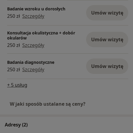
Badanie wzroku u dorosłych
Umów wizytę
250 zł
Szczegóły
Konsultacja okulistyczna + dobór
okularów
Umów wizytę
250 zł
Szczegóły
Badania diagnostyczne
Umów wizytę
250 zł
Szczegóły
+ 5 usług
W jaki sposób ustalane są ceny?
Adresy (2)