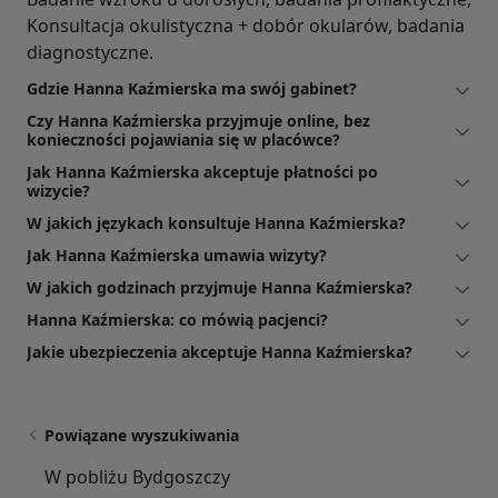
Konsultacja okulistyczna + dobór okularów, badania
diagnostyczne.
Gdzie Hanna Kaźmierska ma swój gabinet?
Czy Hanna Kaźmierska przyjmuje online, bez
konieczności pojawiania się w placówce?
Jak Hanna Kaźmierska akceptuje płatności po
wizycie?
W jakich językach konsultuje Hanna Kaźmierska?
Jak Hanna Kaźmierska umawia wizyty?
W jakich godzinach przyjmuje Hanna Kaźmierska?
Hanna Kaźmierska: co mówią pacjenci?
Jakie ubezpieczenia akceptuje Hanna Kaźmierska?
Powiązane wyszukiwania
W pobliżu Bydgoszczy