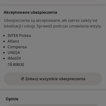
Akceptowane ubezpieczenia
Ubezpieczenia są akceptowane, ale zakres zależy od
lokalizacji i usługi. Sprawdź podczas umawiania wizyty.
INTER Polska
Allianz
Compensa
UNIQA
iMed24
+4 więcej
Zobacz wszystkie ubezpieczenia
Opinie