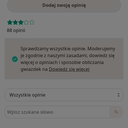
Dodaj swoją opinię
88 opinii
Sprawdzamy wszystkie opinie. Moderujemy
je zgodnie z naszymi zasadami, dowiedz się
więcej o opiniach i sposobie obliczania
Dowiedz się więce
gwiazdek na
Dowiedz się więcej
Szukaj w opiniach