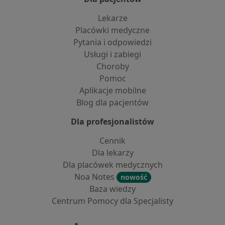
Lekarze
Placówki medyczne
Pytania i odpowiedzi
Usługi i zabiegi
Choroby
Pomoc
Aplikacje mobilne
Blog dla pacjentów
Dla profesjonalistów
Cennik
Dla lekarzy
Dla placówek medycznych
Noa Notes
nowość
Baza wiedzy
Centrum Pomocy dla Specjalisty
Kontakt