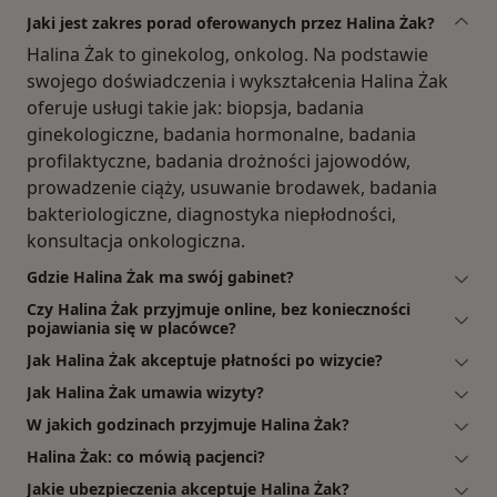
Jaki jest zakres porad oferowanych przez Halina Żak?
Halina Żak to ginekolog, onkolog. Na podstawie
swojego doświadczenia i wykształcenia Halina Żak
oferuje usługi takie jak: biopsja, badania
ginekologiczne, badania hormonalne, badania
profilaktyczne, badania drożności jajowodów,
prowadzenie ciąży, usuwanie brodawek, badania
bakteriologiczne, diagnostyka niepłodności,
konsultacja onkologiczna.
Gdzie Halina Żak ma swój gabinet?
Czy Halina Żak przyjmuje online, bez konieczności
pojawiania się w placówce?
Jak Halina Żak akceptuje płatności po wizycie?
Jak Halina Żak umawia wizyty?
W jakich godzinach przyjmuje Halina Żak?
Halina Żak: co mówią pacjenci?
Jakie ubezpieczenia akceptuje Halina Żak?