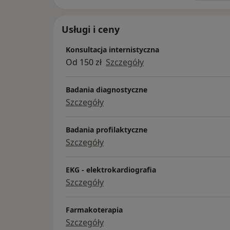
Usługi i ceny
Konsultacja internistyczna
Od 150 zł
Szczegóły
Badania diagnostyczne
Szczegóły
Badania profilaktyczne
Szczegóły
EKG - elektrokardiografia
Szczegóły
Farmakoterapia
Szczegóły