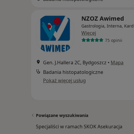
NZOZ Awimed
Gastrologia, Interna, Kard
Więcej
75 opinii
Gen. J.Hallera 2C, Bydgoszcz
•
Mapa
Badania histopatologiczne
Pokaż więcej usług
Powiązane wyszukiwania
Specjaliści w ramach SKOK Asekuracja