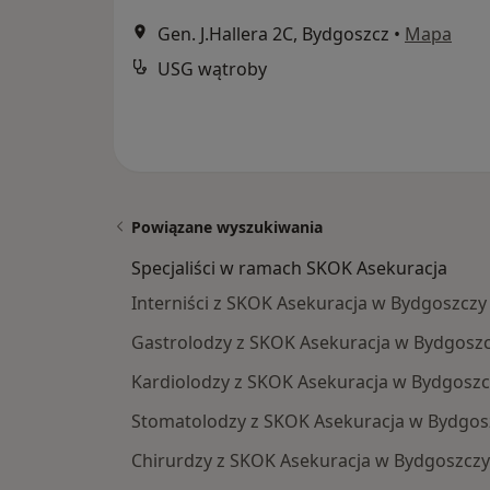
Gen. J.Hallera 2C, Bydgoszcz
•
Mapa
USG wątroby
Powiązane wyszukiwania
Specjaliści w ramach SKOK Asekuracja
Interniści z SKOK Asekuracja w Bydgoszczy
Gastrolodzy z SKOK Asekuracja w Bydgosz
Kardiolodzy z SKOK Asekuracja w Bydgoszc
Stomatolodzy z SKOK Asekuracja w Bydgos
Chirurdzy z SKOK Asekuracja w Bydgoszczy