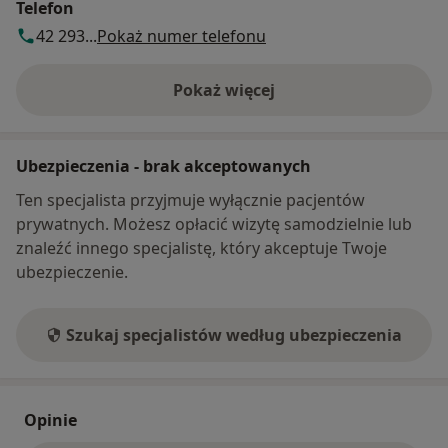
Telefon
42 293...
Pokaż numer telefonu
Pokaż więcej
o adresie
Ubezpieczenia - brak akceptowanych
Ten specjalista przyjmuje wyłącznie pacjentów
prywatnych. Możesz opłacić wizytę samodzielnie lub
znaleźć innego specjalistę, który akceptuje Twoje
ubezpieczenie.
Szukaj specjalistów według ubezpieczenia
Opinie