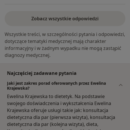
Zobacz wszystkie odpowiedzi
Wszystkie treści, w szczególności pytania i odpowiedzi,
dotyczące tematyki medycznej mają charakter
informacyjny i w żadnym wypadku nie mogą zastąpić
diagnozy medycznej.
Najczęściej zadawane pytania
Jaki jest zakres porad oferowanych przez Ewelina
Krajewska?
Ewelina Krajewska to dietetyk. Na podstawie
swojego doświadczenia i wykształcenia Ewelina
Krajewska oferuje usługi takie jak: konsultacja
dietetyczna dla par (pierwsza wizyta), konsultacja
dietetyczna dla par (kolejna wizyta), dieta,