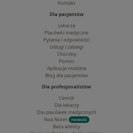
Kontakt
Dla pacjentów
Lekarze
Placówki medyczne
Pytania i odpowiedzi
Usługi i zabiegi
Choroby
Pomoc
Aplikacje mobilne
Blog dla pacjentów
Dla profesjonalistów
Cennik
Dla lekarzy
Dla placówek medycznych
Noa Notes
nowość
Baza wiedzy