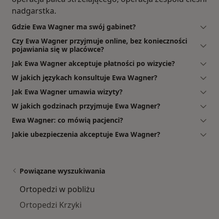
nadgarstka.
Gdzie Ewa Wagner ma swój gabinet?
Czy Ewa Wagner przyjmuje online, bez konieczności
pojawiania się w placówce?
Jak Ewa Wagner akceptuje płatności po wizycie?
W jakich językach konsultuje Ewa Wagner?
Jak Ewa Wagner umawia wizyty?
W jakich godzinach przyjmuje Ewa Wagner?
Ewa Wagner: co mówią pacjenci?
Jakie ubezpieczenia akceptuje Ewa Wagner?
Powiązane wyszukiwania
Ortopedzi w pobliżu
Ortopedzi Krzyki