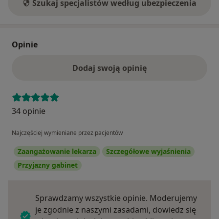
Szukaj specjalistów według ubezpieczenia
Opinie
Dodaj swoją opinię
34 opinie
Najczęściej wymieniane przez pacjentów
Zaangażowanie lekarza
Szczegółowe wyjaśnienia
Przyjazny gabinet
Sprawdzamy wszystkie opinie. Moderujemy
je zgodnie z naszymi zasadami, dowiedz się