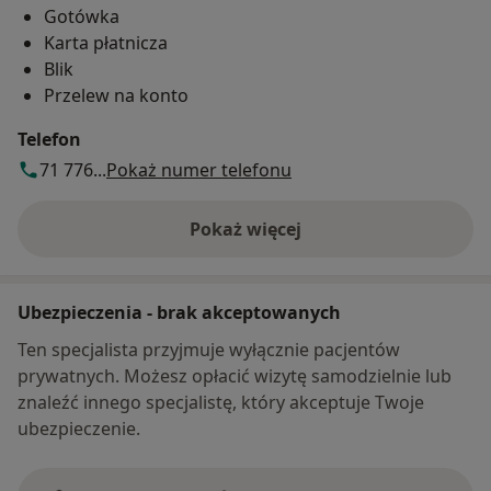
Gotówka
Karta płatnicza
Blik
Przelew na konto
Telefon
71 776...
Pokaż numer telefonu
Pokaż więcej
o adresie
Ubezpieczenia - brak akceptowanych
Ten specjalista przyjmuje wyłącznie pacjentów
prywatnych. Możesz opłacić wizytę samodzielnie lub
znaleźć innego specjalistę, który akceptuje Twoje
ubezpieczenie.