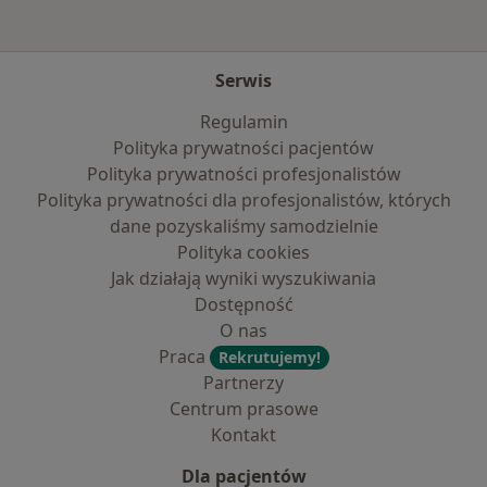
Serwis
Regulamin
Polityka prywatności pacjentów
Polityka prywatności profesjonalistów
Polityka prywatności dla profesjonalistów, których
dane pozyskaliśmy samodzielnie
Polityka cookies
Jak działają wyniki wyszukiwania
Dostępność
O nas
Praca
Rekrutujemy!
Partnerzy
Centrum prasowe
Kontakt
Dla pacjentów