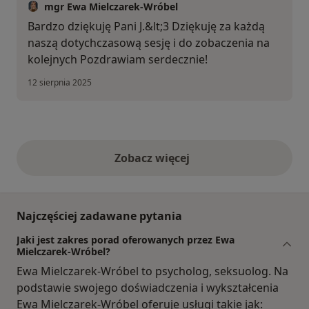
mgr Ewa Mielczarek-Wróbel
Bardzo dziękuję Pani J.&lt;3 Dziękuję za każdą
naszą dotychczasową sesję i do zobaczenia na
kolejnych Pozdrawiam serdecznie!
12 sierpnia 2025
Zobacz więcej
opinie powyżej
Najczęściej zadawane pytania
Jaki jest zakres porad oferowanych przez Ewa
Mielczarek-Wróbel?
Ewa Mielczarek-Wróbel to psycholog, seksuolog. Na
podstawie swojego doświadczenia i wykształcenia
Ewa Mielczarek-Wróbel oferuje usługi takie jak: