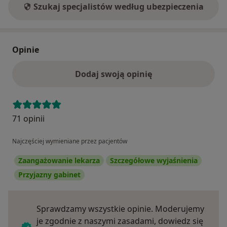
Szukaj specjalistów według ubezpieczenia
Opinie
Dodaj swoją opinię
71 opinii
Najczęściej wymieniane przez pacjentów
Zaangażowanie lekarza
Szczegółowe wyjaśnienia
Przyjazny gabinet
Sprawdzamy wszystkie opinie. Moderujemy
je zgodnie z naszymi zasadami, dowiedz się