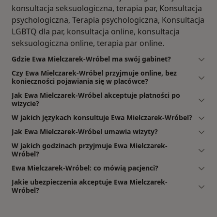
konsultacja seksuologiczna, terapia par, Konsultacja
psychologiczna, Terapia psychologiczna, Konsultacja
LGBTQ dla par, konsultacja online, konsultacja
seksuologiczna online, terapia par online.
Gdzie Ewa Mielczarek-Wróbel ma swój gabinet?
Czy Ewa Mielczarek-Wróbel przyjmuje online, bez
konieczności pojawiania się w placówce?
Jak Ewa Mielczarek-Wróbel akceptuje płatności po
wizycie?
W jakich językach konsultuje Ewa Mielczarek-Wróbel?
Jak Ewa Mielczarek-Wróbel umawia wizyty?
W jakich godzinach przyjmuje Ewa Mielczarek-
Wróbel?
Ewa Mielczarek-Wróbel: co mówią pacjenci?
Jakie ubezpieczenia akceptuje Ewa Mielczarek-
Wróbel?