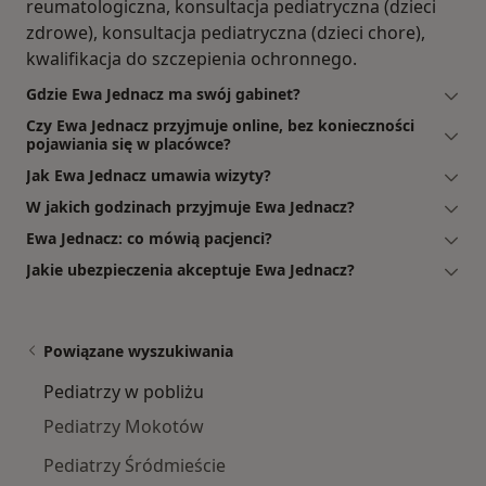
reumatologiczna, konsultacja pediatryczna (dzieci
zdrowe), konsultacja pediatryczna (dzieci chore),
kwalifikacja do szczepienia ochronnego.
Gdzie Ewa Jednacz ma swój gabinet?
Czy Ewa Jednacz przyjmuje online, bez konieczności
pojawiania się w placówce?
Jak Ewa Jednacz umawia wizyty?
W jakich godzinach przyjmuje Ewa Jednacz?
Ewa Jednacz: co mówią pacjenci?
Jakie ubezpieczenia akceptuje Ewa Jednacz?
Powiązane wyszukiwania
Pediatrzy w pobliżu
Pediatrzy Mokotów
Pediatrzy Śródmieście