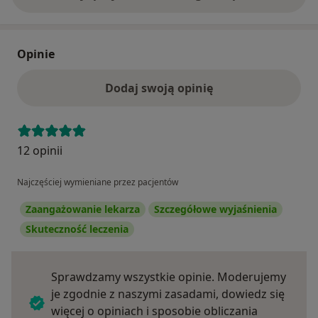
Opinie
Dodaj swoją opinię
12 opinii
Najczęściej wymieniane przez pacjentów
Zaangażowanie lekarza
Szczegółowe wyjaśnienia
Skuteczność leczenia
Sprawdzamy wszystkie opinie. Moderujemy
je zgodnie z naszymi zasadami, dowiedz się
więcej o opiniach i sposobie obliczania