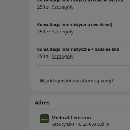
250 zł
Szczegóły
Konsultacja internistyczna (weekend)
250 zł
Szczegóły
Konsultacja internistyczna + badanie EKG
250 zł
Szczegóły
W jaki sposób ustalane są ceny?
Adres
Medical Centrum
Kapucyńska 1A,
20-009
Lublin