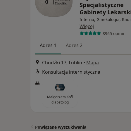
Specjalistyczne
Gabinety Lekarsk
Interna, Ginekologia, Radi
Więcej
8965 opinii
Adres 1
Adres 2
Chodźki 17, Lublin
•
Mapa
Konsultacja internistyczna
Małgorzata Król
diabetolog
Powiązane wyszukiwania