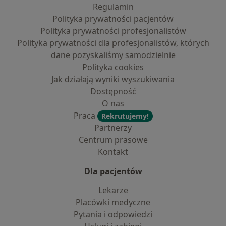
Regulamin
Polityka prywatności pacjentów
Polityka prywatności profesjonalistów
Polityka prywatności dla profesjonalistów, których
dane pozyskaliśmy samodzielnie
Polityka cookies
Jak działają wyniki wyszukiwania
Dostępność
O nas
Praca
Rekrutujemy!
Partnerzy
Centrum prasowe
Kontakt
Dla pacjentów
Lekarze
Placówki medyczne
Pytania i odpowiedzi