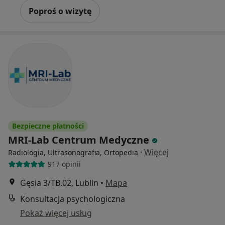
Poproś o wizytę
Bezpieczne płatności
MRI-Lab Centrum Medyczne
·
Więcej
Radiologia, Ultrasonografia, Ortopedia
917 opinii
Gęsia 3/TB.02, Lublin
•
Mapa
Konsultacja psychologiczna
Pokaż więcej usług