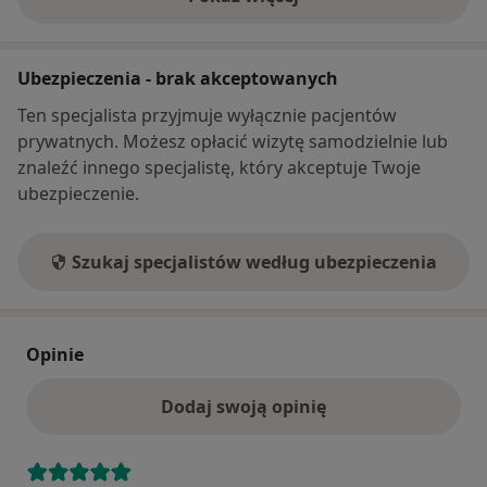
o adresie
Ubezpieczenia - brak akceptowanych
Ten specjalista przyjmuje wyłącznie pacjentów
prywatnych. Możesz opłacić wizytę samodzielnie lub
znaleźć innego specjalistę, który akceptuje Twoje
ubezpieczenie.
Szukaj specjalistów według ubezpieczenia
Opinie
Dodaj swoją opinię