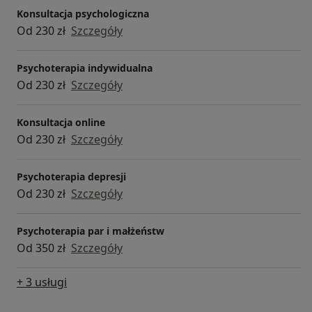
Konsultacja psychologiczna
Od 230 zł
Szczegóły
Psychoterapia indywidualna
Od 230 zł
Szczegóły
Konsultacja online
Od 230 zł
Szczegóły
Psychoterapia depresji
Od 230 zł
Szczegóły
Psychoterapia par i małżeństw
Od 350 zł
Szczegóły
+ 3 usługi