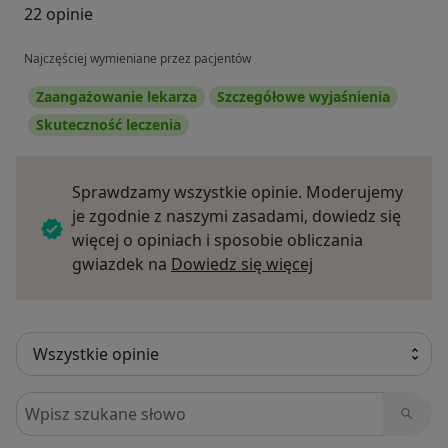
22 opinie
Najczęściej wymieniane przez pacjentów
Zaangażowanie lekarza
Szczegółowe wyjaśnienia
Skuteczność leczenia
Sprawdzamy wszystkie opinie. Moderujemy
je zgodnie z naszymi zasadami, dowiedz się
więcej o opiniach i sposobie obliczania
Dowiedz się więce
gwiazdek na
Dowiedz się więcej
Szukaj w opiniach