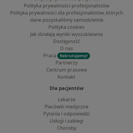
Polityka prywatności profesjonalistów
Polityka prywatności dla profesjonalistów, których
dane pozyskaliśmy samodzielnie
Polityka cookies
Jak działają wyniki wyszukiwania
Dostępność
O nas
Praca
Rekrutujemy!
Partnerzy
Centrum prasowe
Kontakt
Dla pacjentów
Lekarze
Placówki medyczne
Pytania i odpowiedzi
Usługi i zabiegi
Choroby