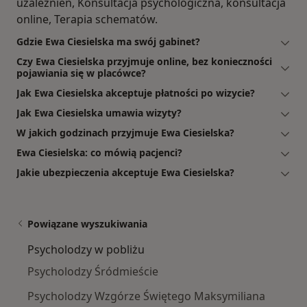
uzależnień, Konsultacja psychologiczna, konsultacja
online, Terapia schematów.
Gdzie Ewa Ciesielska ma swój gabinet?
Czy Ewa Ciesielska przyjmuje online, bez konieczności
pojawiania się w placówce?
Jak Ewa Ciesielska akceptuje płatności po wizycie?
Jak Ewa Ciesielska umawia wizyty?
W jakich godzinach przyjmuje Ewa Ciesielska?
Ewa Ciesielska: co mówią pacjenci?
Jakie ubezpieczenia akceptuje Ewa Ciesielska?
Powiązane wyszukiwania
Psycholodzy w pobliżu
Psycholodzy Śródmieście
Psycholodzy Wzgórze Świętego Maksymiliana