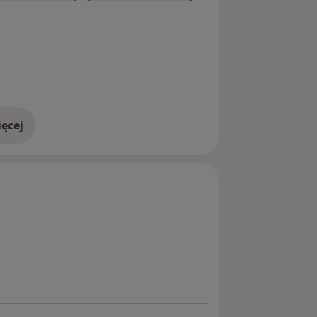
ęcej
doświadczeniu