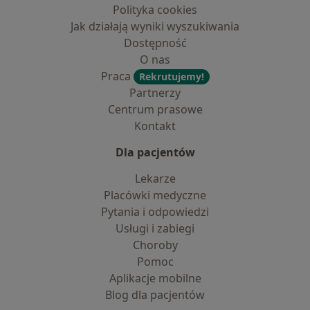
Polityka cookies
Jak działają wyniki wyszukiwania
Dostępność
O nas
Praca
Rekrutujemy!
Partnerzy
Centrum prasowe
Kontakt
Dla pacjentów
Lekarze
Placówki medyczne
Pytania i odpowiedzi
Usługi i zabiegi
Choroby
Pomoc
Aplikacje mobilne
Blog dla pacjentów