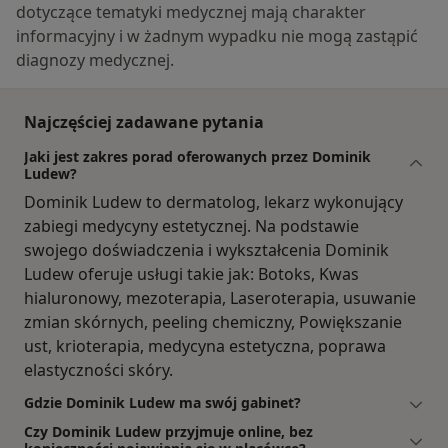
dotyczące tematyki medycznej mają charakter
informacyjny i w żadnym wypadku nie mogą zastąpić
diagnozy medycznej.
Najczęściej zadawane pytania
Jaki jest zakres porad oferowanych przez Dominik
Ludew?
Dominik Ludew to dermatolog, lekarz wykonujący
zabiegi medycyny estetycznej. Na podstawie
swojego doświadczenia i wykształcenia Dominik
Ludew oferuje usługi takie jak: Botoks, Kwas
hialuronowy, mezoterapia, Laseroterapia, usuwanie
zmian skórnych, peeling chemiczny, Powiększanie
ust, krioterapia, medycyna estetyczna, poprawa
elastyczności skóry.
Gdzie Dominik Ludew ma swój gabinet?
Czy Dominik Ludew przyjmuje online, bez