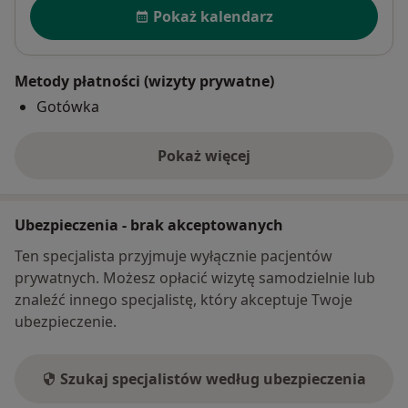
Dostępność
Pokaż kalendarz
Metody płatności (wizyty prywatne)
Gotówka
Pokaż więcej
o adresie
Ubezpieczenia - brak akceptowanych
Ten specjalista przyjmuje wyłącznie pacjentów
prywatnych. Możesz opłacić wizytę samodzielnie lub
znaleźć innego specjalistę, który akceptuje Twoje
ubezpieczenie.
Szukaj specjalistów według ubezpieczenia