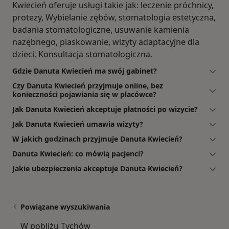
Kwiecień oferuje usługi takie jak: leczenie próchnicy,
protezy, Wybielanie zębów, stomatologia estetyczna,
badania stomatologiczne, usuwanie kamienia
nazębnego, piaskowanie, wizyty adaptacyjne dla
dzieci, Konsultacja stomatologiczna.
Gdzie Danuta Kwiecień ma swój gabinet?
Czy Danuta Kwiecień przyjmuje online, bez
konieczności pojawiania się w placówce?
Jak Danuta Kwiecień akceptuje płatności po wizycie?
Jak Danuta Kwiecień umawia wizyty?
W jakich godzinach przyjmuje Danuta Kwiecień?
Danuta Kwiecień: co mówią pacjenci?
Jakie ubezpieczenia akceptuje Danuta Kwiecień?
Powiązane wyszukiwania
W pobliżu Tychów