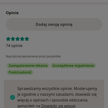
Opinie
Dodaj swoją opinię
74 opinie
Najczęściej wymieniane przez pacjentów
Zaangażowanie lekarza
Szczegółowe wyjaśnienia
Punktualność
Sprawdzamy wszystkie opinie. Moderujemy
je zgodnie z naszymi zasadami, dowiedz się
więcej o opiniach i sposobie obliczania
Dowiedz się więce
gwiazdek na
Dowiedz się więcej