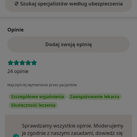
Szukaj specjalistów według ubezpieczenia
Opinie
Dodaj swoją opinię
24 opinie
Najczęściej wymieniane przez pacjentów
Szczegółowe wyjaśnienia
Zaangażowanie lekarza
Skuteczność leczenia
Sprawdzamy wszystkie opinie. Moderujemy
je zgodnie z naszymi zasadami, dowiedz się