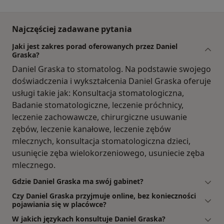
Najczęściej zadawane pytania
Jaki jest zakres porad oferowanych przez Daniel
Graska?
Daniel Graska to stomatolog. Na podstawie swojego
doświadczenia i wykształcenia Daniel Graska oferuje
usługi takie jak: Konsultacja stomatologiczna,
Badanie stomatologiczne, leczenie próchnicy,
leczenie zachowawcze, chirurgiczne usuwanie
zębów, leczenie kanałowe, leczenie zębów
mlecznych, konsultacja stomatologiczna dzieci,
usunięcie zęba wielokorzeniowego, usuniecie zęba
mlecznego.
Gdzie Daniel Graska ma swój gabinet?
Czy Daniel Graska przyjmuje online, bez konieczności
pojawiania się w placówce?
W jakich językach konsultuje Daniel Graska?