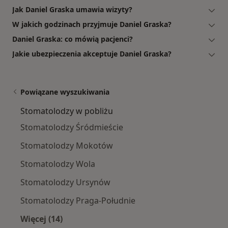
Jak Daniel Graska umawia wizyty?
W jakich godzinach przyjmuje Daniel Graska?
Daniel Graska: co mówią pacjenci?
Jakie ubezpieczenia akceptuje Daniel Graska?
Powiązane wyszukiwania
Stomatolodzy w pobliżu
Stomatolodzy Śródmieście
Stomatolodzy Mokotów
Stomatolodzy Wola
Stomatolodzy Ursynów
Stomatolodzy Praga-Południe
Więcej (14)