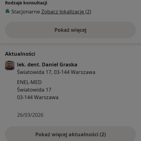
Rodzaje konsultacji
Stacjonarne
Zobacz lokalizacje (2)
Pokaż więcej
o doświadczeniu
Aktualności
lek. dent. Daniel Graska
Światowida 17, 03-144 Warszawa
ENEL-MED
Światowida 17
03-144 Warszawa
26/03/2026
Pokaż więcej aktualności (2)