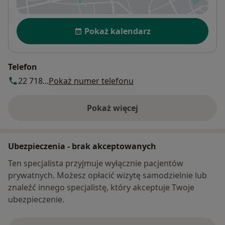
Dostępność
Pokaż kalendarz
Telefon
22 718...
Pokaż numer telefonu
Pokaż więcej
o adresie
Ubezpieczenia - brak akceptowanych
Ten specjalista przyjmuje wyłącznie pacjentów
prywatnych. Możesz opłacić wizytę samodzielnie lub
znaleźć innego specjalistę, który akceptuje Twoje
ubezpieczenie.