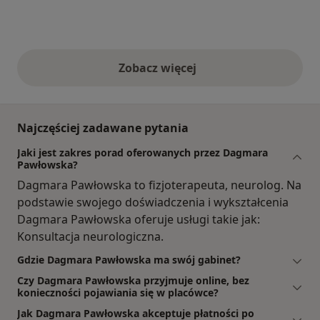
Zobacz więcej
opinie powyżej
Najczęściej zadawane pytania
Jaki jest zakres porad oferowanych przez Dagmara
Pawłowska?
Dagmara Pawłowska to fizjoterapeuta, neurolog. Na
podstawie swojego doświadczenia i wykształcenia
Dagmara Pawłowska oferuje usługi takie jak:
Konsultacja neurologiczna.
Gdzie Dagmara Pawłowska ma swój gabinet?
Czy Dagmara Pawłowska przyjmuje online, bez
konieczności pojawiania się w placówce?
Jak Dagmara Pawłowska akceptuje płatności po