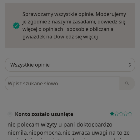
Sprawdzamy wszystkie opinie. Moderujemy
je zgodnie z naszymi zasadami, dowiedz się
więcej o opiniach i sposobie obliczania
Dowiedz się więce
gwiazdek na
Dowiedz się więcej
Szukaj w opiniach
Konto zostało usunięte
nie polecam wizyty u pani doktor,bardzo
niemila,niepomocna.nie zwraca uwagi na to ze