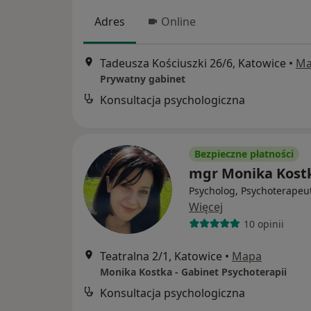
Adres
Online
Tadeusza Kościuszki 26/6, Katowice
•
Ma
Prywatny gabinet
Konsultacja psychologiczna
Bezpieczne płatności
mgr Monika Kost
Psycholog, Psychoterapeu
Więcej
10 opinii
Teatralna 2/1, Katowice
•
Mapa
Monika Kostka - Gabinet Psychoterapii
Konsultacja psychologiczna