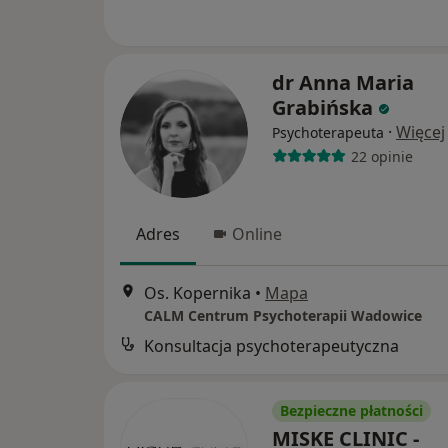
dr Anna Maria
Grabińska
·
Więcej
Psychoterapeuta
22 opinie
Adres
Online
Os. Kopernika
•
Mapa
CALM Centrum Psychoterapii Wadowice
Konsultacja psychoterapeutyczna
Bezpieczne płatności
MISKE CLINIC -