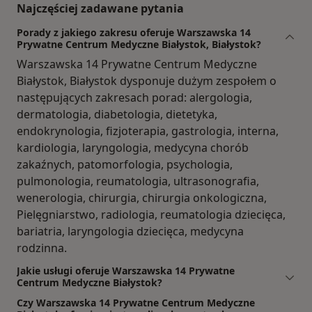
Najczęściej zadawane pytania
Porady z jakiego zakresu oferuje Warszawska 14
Prywatne Centrum Medyczne Białystok, Białystok?
Warszawska 14 Prywatne Centrum Medyczne
Białystok, Białystok dysponuje dużym zespołem o
następujących zakresach porad: alergologia,
dermatologia, diabetologia, dietetyka,
endokrynologia, fizjoterapia, gastrologia, interna,
kardiologia, laryngologia, medycyna chorób
zakaźnych, patomorfologia, psychologia,
pulmonologia, reumatologia, ultrasonografia,
wenerologia, chirurgia, chirurgia onkologiczna,
Pielęgniarstwo, radiologia, reumatologia dziecięca,
bariatria, laryngologia dziecięca, medycyna
rodzinna.
Jakie usługi oferuje Warszawska 14 Prywatne
Centrum Medyczne Białystok?
Czy Warszawska 14 Prywatne Centrum Medyczne