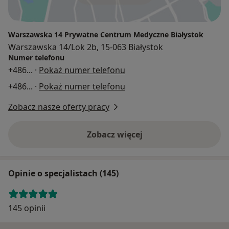
Warszawska 14 Prywatne Centrum Medyczne Białystok
Warszawska 14/Lok 2b, 15-063 Białystok
Numer telefonu
+486
... ·
Pokaż numer telefonu
+486
... ·
Pokaż numer telefonu
Zobacz nasze oferty pracy
Zobacz więcej
Opinie o specjalistach (145)
145 opinii