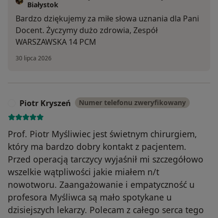
Białystok
Bardzo dziękujemy za miłe słowa uznania dla Pani
Docent. Życzymy dużo zdrowia, Zespół
WARSZAWSKA 14 PCM
30 lipca 2026
Piotr Kryszeń
Numer telefonu zweryfikowany
P
Prof. Piotr Myśliwiec jest świetnym chirurgiem,
który ma bardzo dobry kontakt z pacjentem.
Przed operacją tarczycy wyjaśnił mi szczegółowo
wszelkie wątpliwości jakie miałem n/t
nowotworu. Zaangażowanie i empatyczność u
profesora Myśliwca są mało spotykane u
dzisiejszych lekarzy. Polecam z całego serca tego