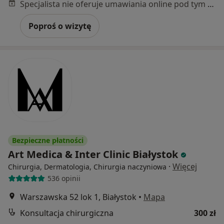
Specjalista nie oferuje umawiania online pod tym adresem.
Poproś o wizytę
Bezpieczne płatności
Art Medica & Inter Clinic Białystok
·
Więcej
Chirurgia, Dermatologia, Chirurgia naczyniowa
536 opinii
Warszawska 52 lok 1, Białystok
•
Mapa
Konsultacja chirurgiczna
300 zł