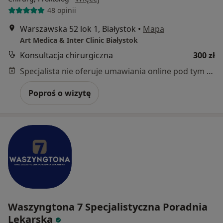
48 opinii
Warszawska 52 lok 1, Białystok
•
Mapa
Art Medica & Inter Clinic Białystok
Konsultacja chirurgiczna
300 zł
Specjalista nie oferuje umawiania online pod tym adresem.
Poproś o wizytę
Waszyngtona 7 Specjalistyczna Poradnia
Lekarska