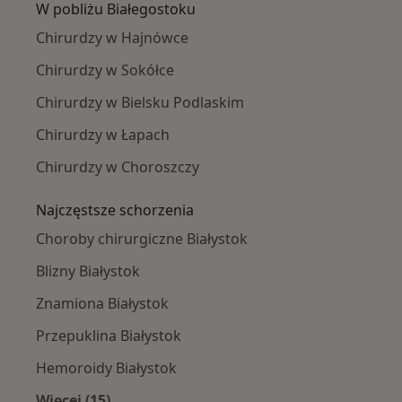
W pobliżu Białegostoku
Chirurdzy w Hajnówce
Chirurdzy w Sokółce
Chirurdzy w Bielsku Podlaskim
Chirurdzy w Łapach
Chirurdzy w Choroszczy
Najczęstsze schorzenia
Choroby chirurgiczne Białystok
Blizny Białystok
Znamiona Białystok
Przepuklina Białystok
Hemoroidy Białystok
Więcej (15)