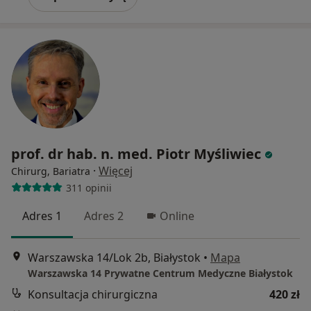
prof. dr hab. n. med. Piotr Myśliwiec
·
Więcej
Chirurg, Bariatra
311 opinii
Adres 1
Adres 2
Online
Warszawska 14/Lok 2b, Białystok
•
Mapa
Warszawska 14 Prywatne Centrum Medyczne Białystok
Konsultacja chirurgiczna
420 zł