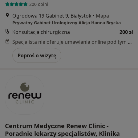
200 opinii
Ogrodowa 19 Gabinet 9, Białystok
•
Mapa
Prywatny Gabinet Urologiczny Alicja Hanna Brycka
Konsultacja chirurgiczna
200 zł
Specjalista nie oferuje umawiania online pod tym adresem.
Poproś o wizytę
Centrum Medyczne Renew Clinic -
Poradnie lekarzy specjalistów, Klinika