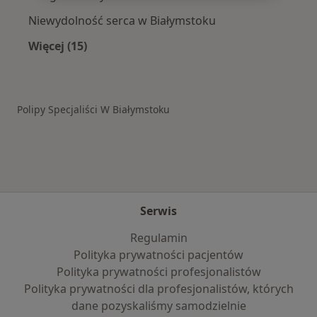
Niewydolność serca w Białymstoku
Więcej (15)
Więcej w kategorii: Schorzenia w Białymstoku
Polipy Specjaliści W Białymstoku
Serwis
Regulamin
Polityka prywatności pacjentów
Polityka prywatności profesjonalistów
Polityka prywatności dla profesjonalistów, których
dane pozyskaliśmy samodzielnie