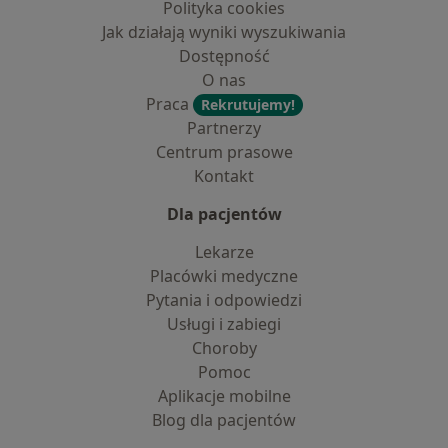
Polityka cookies
Jak działają wyniki wyszukiwania
Dostępność
O nas
Praca
Rekrutujemy!
Partnerzy
Centrum prasowe
Kontakt
Dla pacjentów
Lekarze
Placówki medyczne
Pytania i odpowiedzi
Usługi i zabiegi
Choroby
Pomoc
Aplikacje mobilne
Blog dla pacjentów