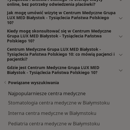
online, bez potrzeby odwiedzenia placówki?
Jak mogę umówić wizytę w Centrum Medyczne Grupa
LUX MED Białystok - Tysiąclecia Państwa Polskiego
10?
Kiedy mogę skonsultować się w Centrum Medyczne
Grupa LUX MED Białystok - Tysiąclecia Państwa
Polskiego 10?
Centrum Medyczne Grupa LUX MED Białystok -
Tysiąclecia Państwa Polskiego 10: co mówią pacjenci i
pacjentki?
Gdzie jest Centrum Medyczne Grupa LUX MED
Białystok - Tysiąclecia Państwa Polskiego 10?
Powiązane wyszukiwania
Najpopularniesze centra medyczne
Stomatologia centra medyczne w Białymstoku
Interna centra medyczne w Białymstoku
Pediatria centra medyczne w Białymstoku