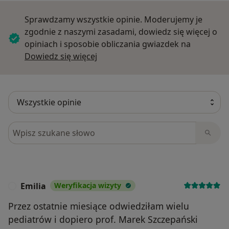
Sprawdzamy wszystkie opinie. Moderujemy je
zgodnie z naszymi zasadami, dowiedz się więcej o
opiniach i sposobie obliczania gwiazdek na
Dowiedz się więcej o opiniach
Dowiedz się więcej
Szukaj w opiniach
Emilia
Weryfikacja wizyty
E
Przez ostatnie miesiące odwiedziłam wielu
pediatrów i dopiero prof. Marek Szczepański