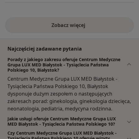
Zobacz więcej
Najczęściej zadawane pytania
Porady z jakiego zakresu oferuje Centrum Medyczne
Grupa LUX MED Białystok - Tysiąclecia Państwa
Polskiego 10, Białystok?
Centrum Medyczne Grupa LUX MED Białystok -
Tysiąclecia Państwa Polskiego 10, Białystok
dysponuje dużym zespołem o następujących
zakresach porad: ginekologia, ginekologia dziecięca,
neonatologia, pediatria, medycyna rodzinna.
Jakie usługi oferuje Centrum Medyczne Grupa LUX
MED Białystok - Tysiąclecia Państwa Polskiego 10?
Czy Centrum Medyczne Grupa LUX MED Białystok -
Tysiąclecia Państwa Polskiego 10 oferuje wizyty