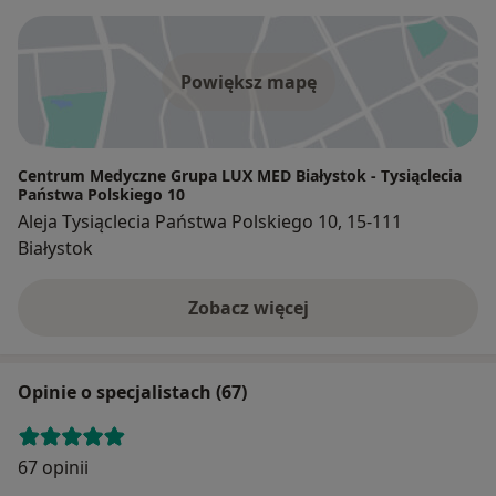
Powiększ mapę
Centrum Medyczne Grupa LUX MED Białystok - Tysiąclecia
Państwa Polskiego 10
Aleja Tysiąclecia Państwa Polskiego 10, 15-111
Białystok
Zobacz więcej
Opinie o specjalistach (67)
67 opinii