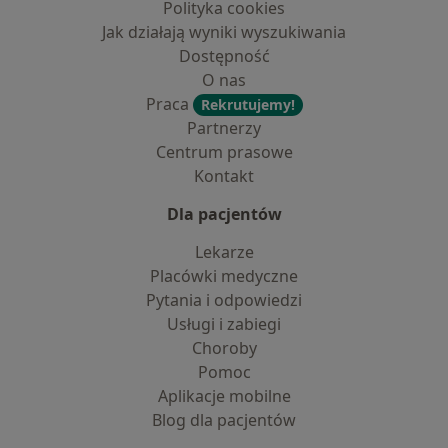
Polityka cookies
Jak działają wyniki wyszukiwania
Dostępność
O nas
Praca
Rekrutujemy!
Partnerzy
Centrum prasowe
Kontakt
Dla pacjentów
Lekarze
Placówki medyczne
Pytania i odpowiedzi
Usługi i zabiegi
Choroby
Pomoc
Aplikacje mobilne
Blog dla pacjentów