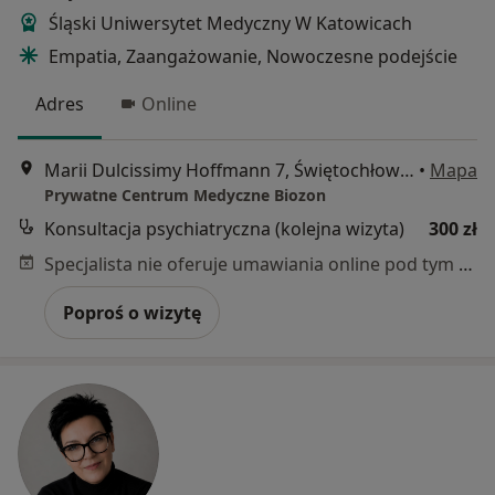
Śląski Uniwersytet Medyczny W Katowicach
Empatia, Zaangażowanie, Nowoczesne podejście
Adres
Online
Marii Dulcissimy Hoffmann 7, Świętochłowice
•
Mapa
Prywatne Centrum Medyczne Biozon
Konsultacja psychiatryczna (kolejna wizyta)
300 zł
Specjalista nie oferuje umawiania online pod tym adresem.
Poproś o wizytę