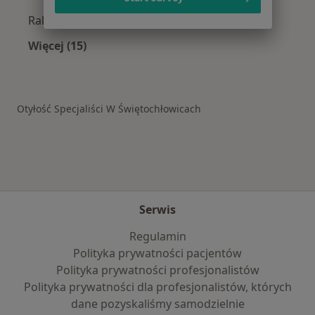
Rak prostaty w Świętochłowicach
Więcej (15)
Więcej w kategorii: Schorzenia w Świętochłow
Otyłość Specjaliści W Świętochłowicach
Serwis
Regulamin
Polityka prywatności pacjentów
Polityka prywatności profesjonalistów
Polityka prywatności dla profesjonalistów, których
dane pozyskaliśmy samodzielnie