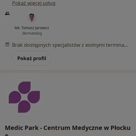
Pokaż więcej usług
lek. Tomasz Jarowicz
dermatolog
Brak dostępnych specjalistów z wolnymi terminami w tym centrum medycznym.
Pokaż profil
Medic Park - Centrum Medyczne w Płocku