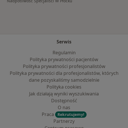
Nadpotliwość Specjaliści W Płocku
Serwis
Regulamin
Polityka prywatności pacjentów
Polityka prywatności profesjonalistów
Polityka prywatności dla profesjonalistów, których
dane pozyskaliśmy samodzielnie
Polityka cookies
Jak działają wyniki wyszukiwania
Dostępność
O nas
Praca
Rekrutujemy!
Partnerzy