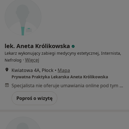
lek. Aneta Królikowska
Lekarz wykonujący zabiegi medycyny estetycznej, Internista,
·
Więcej
Nefrolog
Kwiatowa 4A, Płock
•
Mapa
Prywatna Praktyka Lekarska Aneta Królikowska
Specjalista nie oferuje umawiania online pod tym adresem.
Poproś o wizytę