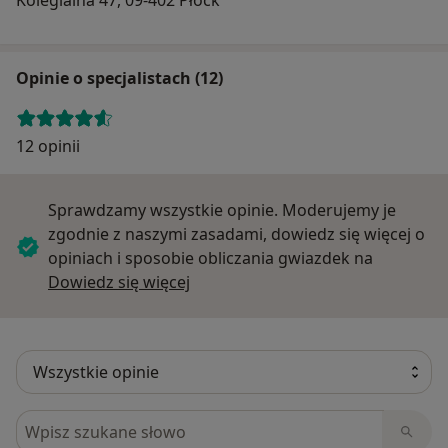
Opinie o specjalistach (12)
12 opinii
Sprawdzamy wszystkie opinie. Moderujemy je
zgodnie z naszymi zasadami, dowiedz się więcej o
opiniach i sposobie obliczania gwiazdek na
Dowiedz się więcej o opiniach
Dowiedz się więcej
Szukaj w opiniach