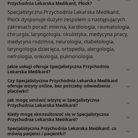
Przychodnia Lekarska Medikard, Płock?
Specjalistyczna Przychodnia Lekarska Medikard,
Płock dysponuje dużym zespołem o następujących
zakresach porad: interna, kardiologia, reumatologia,
chirurgia, laryngologia, okulistyka, medycyna pracy,
medycyna rodzinna, neurologia, diabetologia,
laryngologia dziecięca, ortopedia, alergologia,
nefrologia, onkologia, pulmonologia.
Jakie usługi oferuje Specjalistyczna Przychodnia
Lekarska Medikard?
Czy Specjalistyczna Przychodnia Lekarska Medikard
oferuje wizyty online, bez potrzeby odwiedzenia
placówki?
Jak mogę umówić wizytę w Specjalistyczna
Przychodnia Lekarska Medikard?
Kiedy mogę skonsultować się w Specjalistyczna
Przychodnia Lekarska Medikard?
Specjalistyczna Przychodnia Lekarska Medikard: co
mówią pacjenci i pacjentki?