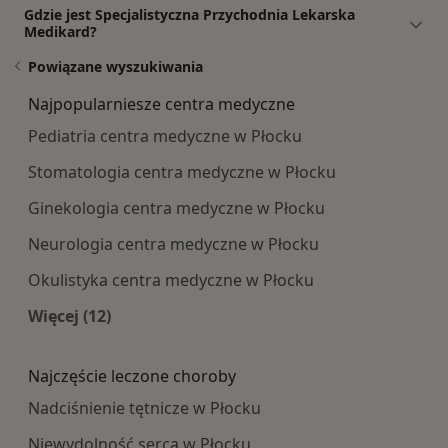
Gdzie jest Specjalistyczna Przychodnia Lekarska
Medikard?
Powiązane wyszukiwania
Najpopularniesze centra medyczne
Pediatria centra medyczne w Płocku
Stomatologia centra medyczne w Płocku
Ginekologia centra medyczne w Płocku
Neurologia centra medyczne w Płocku
Okulistyka centra medyczne w Płocku
Więcej (12)
Więcej w kategorii: Najpopularniesze centra m
Najczęście leczone choroby
Nadciśnienie tętnicze w Płocku
Niewydolność serca w Płocku