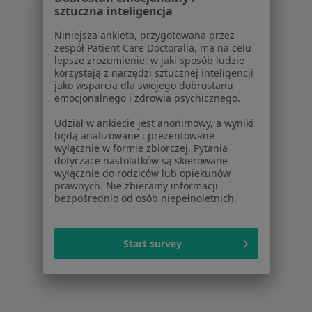
sztuczna inteligencja
Niniejsza ankieta, przygotowana przez
zespół Patient Care Doctoralia, ma na celu
lepsze zrozumienie, w jaki sposób ludzie
korzystają z narzędzi sztucznej inteligencji
jako wsparcia dla swojego dobrostanu
emocjonalnego i zdrowia psychicznego.
Udział w ankiecie jest anonimowy, a wyniki
będą analizowane i prezentowane
wyłącznie w formie zbiorczej. Pytania
dotyczące nastolatków są skierowane
wyłącznie do rodziców lub opiekunów
prawnych. Nie zbieramy informacji
bezpośrednio od osób niepełnoletnich.
Start survey