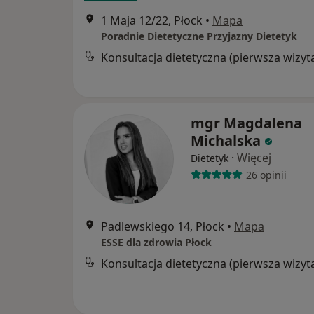
1 Maja 12/22, Płock
•
Mapa
Poradnie Dietetyczne Przyjazny Dietetyk
Konsultacja dietetyczna (pierwsza wizyt
mgr Magdalena
Michalska
·
Więcej
Dietetyk
26 opinii
Padlewskiego 14, Płock
•
Mapa
ESSE dla zdrowia Płock
Konsultacja dietetyczna (pierwsza wizyt