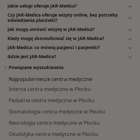
Jakie usługi oferuje JAR-Medica?
Czy JAR-Medica oferuje wizyty online, bez potrzeby
odwiedzenia placówki?
Jak mogę umówić wizytę w JAR-Medica?
Kiedy mogę skonsultować się w JAR-Medica?
JAR-Medica: co mówią pacjenci i pacjentki?
Gdzie jest JAR-Medica?
Powiązane wyszukiwania
Najpopularniesze centra medyczne
Interna centra medyczne w Płocku
Pediatria centra medyczne w Płocku
Stomatologia centra medyczne w Płocku
Neurologia centra medyczne w Płocku
Okulistyka centra medyczne w Płocku