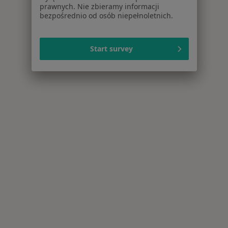
prawnych. Nie zbieramy informacji
bezpośrednio od osób niepełnoletnich.
Start survey