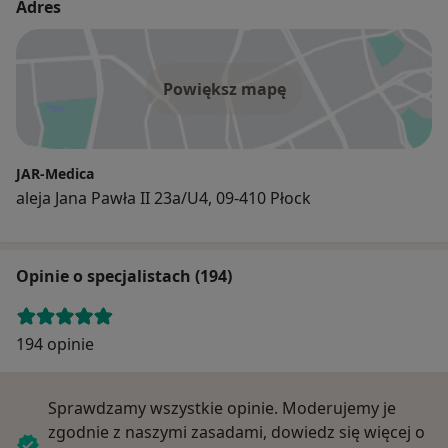
Adres
Powiększ mapę
JAR-Medica
aleja Jana Pawła II 23a/U4, 09-410 Płock
Opinie o specjalistach (194)
194 opinie
Sprawdzamy wszystkie opinie. Moderujemy je
zgodnie z naszymi zasadami, dowiedz się więcej o