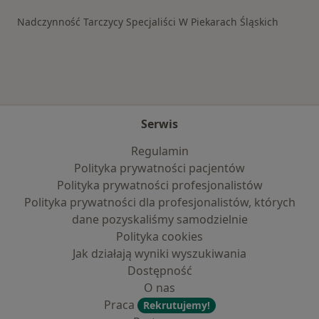
Nadczynność Tarczycy Specjaliści W Piekarach Śląskich
Serwis
Regulamin
Polityka prywatności pacjentów
Polityka prywatności profesjonalistów
Polityka prywatności dla profesjonalistów, których
dane pozyskaliśmy samodzielnie
Polityka cookies
Jak działają wyniki wyszukiwania
Dostępność
O nas
Praca
Rekrutujemy!