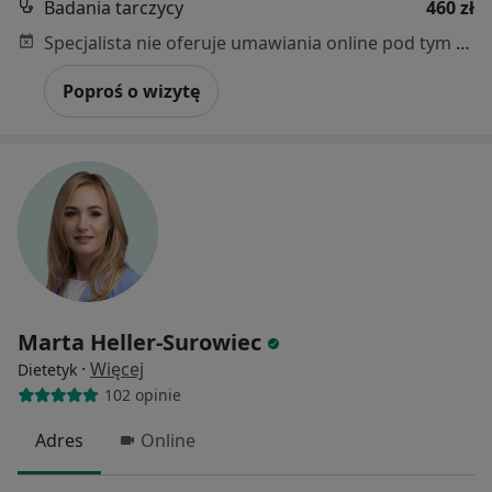
Badania tarczycy
460 zł
Specjalista nie oferuje umawiania online pod tym adresem.
Poproś o wizytę
Marta Heller-Surowiec
·
Więcej
Dietetyk
102 opinie
Adres
Online