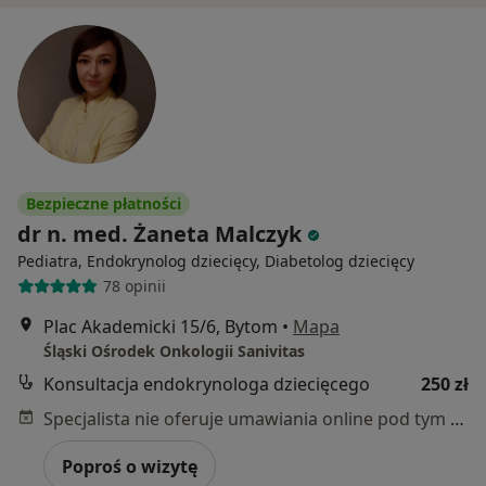
Bezpieczne płatności
dr n. med. Żaneta Malczyk
Pediatra, Endokrynolog dziecięcy, Diabetolog dziecięcy
78 opinii
Plac Akademicki 15/6, Bytom
•
Mapa
Śląski Ośrodek Onkologii Sanivitas
Konsultacja endokrynologa dziecięcego
250 zł
Specjalista nie oferuje umawiania online pod tym adresem.
Poproś o wizytę