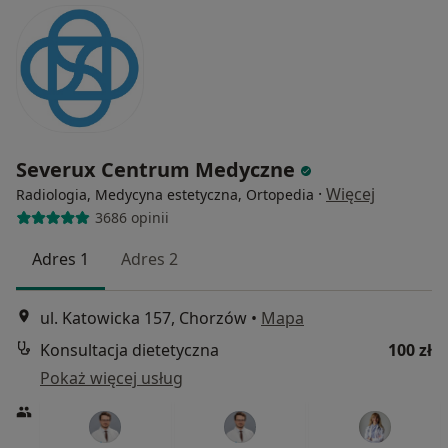
Severux Centrum Medyczne
·
Więcej
Radiologia, Medycyna estetyczna, Ortopedia
3686 opinii
Adres 1
Adres 2
ul. Katowicka 157, Chorzów
•
Mapa
Konsultacja dietetyczna
100 zł
Pokaż więcej usług