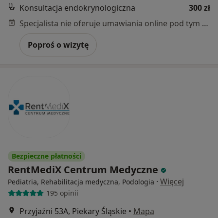
Konsultacja endokrynologiczna
300 zł
Specjalista nie oferuje umawiania online pod tym adresem.
Poproś o wizytę
Bezpieczne płatności
RentMediX Centrum Medyczne
·
Więcej
Pediatria, Rehabilitacja medyczna, Podologia
195 opinii
Przyjaźni 53A, Piekary Śląskie
•
Mapa