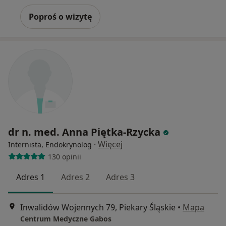
Poproś o wizytę
dr n. med. Anna Piętka-Rzycka
·
Więcej
Internista, Endokrynolog
130 opinii
Adres 1
Adres 2
Adres 3
Inwalidów Wojennych 79, Piekary Śląskie
•
Mapa
Centrum Medyczne Gabos