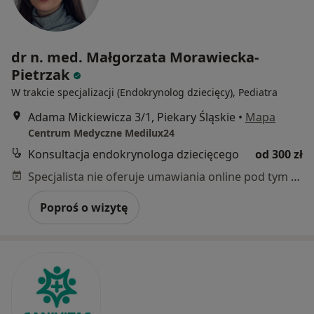
dr n. med. Małgorzata Morawiecka-
Pietrzak
W trakcie specjalizacji (Endokrynolog dziecięcy), Pediatra
Adama Mickiewicza 3/1, Piekary Śląskie
•
Mapa
Centrum Medyczne Medilux24
Konsultacja endokrynologa dziecięcego
od 300 zł
Specjalista nie oferuje umawiania online pod tym adresem.
Poproś o wizytę